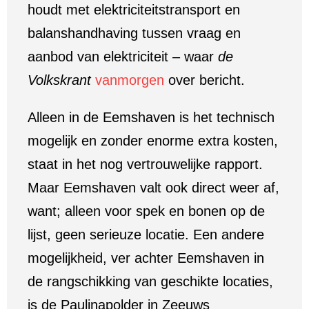
houdt met elektriciteitstransport en
balanshandhaving tussen vraag en
aanbod van elektriciteit – waar
de
Volkskrant
vanmorgen
over bericht.
Alleen in de Eemshaven is het technisch
mogelijk en zonder enorme extra kosten,
staat in het nog vertrouwelijke rapport.
Maar Eemshaven valt ook direct weer af,
want; alleen voor spek en bonen op de
lijst, geen serieuze locatie. Een andere
mogelijkheid, ver achter Eemshaven in
de rangschikking van geschikte locaties,
is de Paulinapolder in Zeeuws