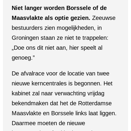
Niet langer worden Borssele of de
Maasvlakte als optie gezien.
Zeeuwse
bestuurders zien mogelijkheden, in
Groningen staan ze niet te trappelen:
„Doe ons dit niet aan, hier speelt al
genoeg.”
De afvalrace voor de locatie van twee
nieuwe kerncentrales is begonnen. Het
kabinet zal naar verwachting vrijdag
bekendmaken dat het de Rotterdamse
Maasvlakte en Borssele links laat liggen.
Daarmee moeten de nieuwe