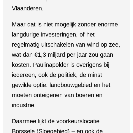
Vlaanderen.
Maar dat is niet mogelijk zonder enorme
langdurige investeringen, of het
regelmatig uitschakelen van wind op zee,
wat dan €1,3 miljard per jaar zou gaan
kosten. Paulinapolder is overigens bij
iedereen, ook de politiek, de minst
gewilde optie: landbouwgebied en het
moeten onteigenen van boeren en
industrie.
Daarmee lijkt de voorkeurslocatie
Borssele (Sloegebied) – en ook de