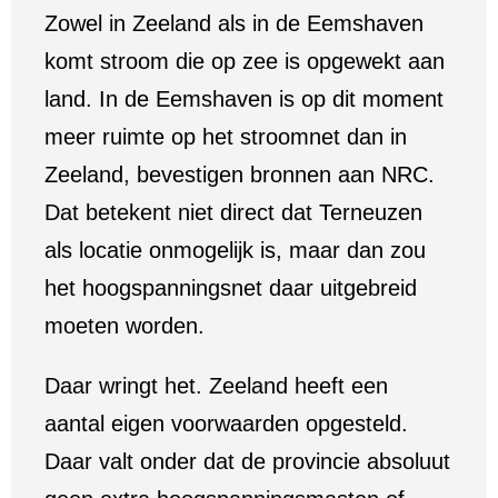
Zowel in Zeeland als in de Eemshaven
komt stroom die op zee is opgewekt aan
land. In de Eemshaven is op dit moment
meer ruimte op het stroomnet dan in
Zeeland, bevestigen bronnen aan NRC.
Dat betekent niet direct dat Terneuzen
als locatie onmogelijk is, maar dan zou
het hoogspanningsnet daar uitgebreid
moeten worden.
Daar wringt het. Zeeland heeft een
aantal eigen voorwaarden opgesteld.
Daar valt onder dat de provincie absoluut