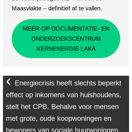
Maasvlakte – definitief af te vallen.
MEER OP DOCUMENTATIE- EN
ONDERZOEKSCENTRUM
KERNENERGIE LAKA
Energiecrisis heeft slechts beperkt
effect op inkomens van huishoudens,
stelt het CPB. Behalve voor mensen
met grote, oude koopwoningen en
bewoners van sociale huurwoningen.