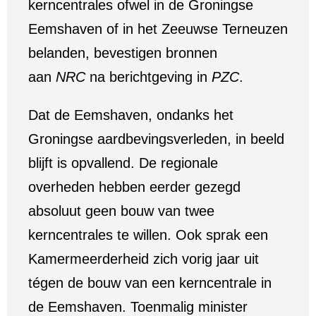
kerncentrales ofwel in de Groningse
Eemshaven of in het Zeeuwse Terneuzen
belanden, bevestigen bronnen
aan
NRC
na berichtgeving in
PZC
.
Dat de Eemshaven, ondanks het
Groningse aardbevingsverleden, in beeld
blijft is opvallend. De regionale
overheden hebben eerder gezegd
absoluut geen bouw van twee
kerncentrales te willen. Ook sprak een
Kamermeerderheid zich vorig jaar uit
tégen de bouw van een kerncentrale in
de Eemshaven. Toenmalig minister