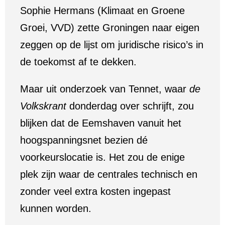
Sophie Hermans (Klimaat en Groene
Groei, VVD) zette Groningen naar eigen
zeggen op de lijst om juridische risico’s in
de toekomst af te dekken.
Maar uit onderzoek van Tennet, waar
de
Volkskrant
donderdag over schrijft, zou
blijken dat de Eemshaven vanuit het
hoogspanningsnet bezien dé
voorkeurslocatie is. Het zou de enige
plek zijn waar de centrales technisch en
zonder veel extra kosten ingepast
kunnen worden.