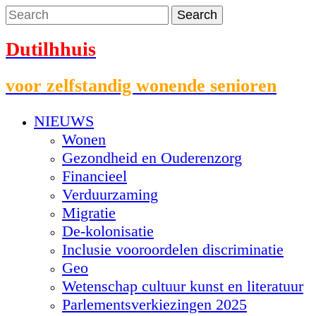
Dutilhhuis
voor zelfstandig wonende senioren
NIEUWS
Wonen
Gezondheid en Ouderenzorg
Financieel
Verduurzaming
Migratie
De-kolonisatie
Inclusie vooroordelen discriminatie
Geo
Wetenschap cultuur kunst en literatuur
Parlementsverkiezingen 2025