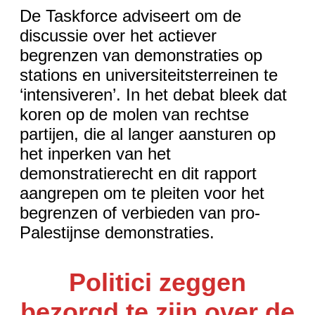
De Taskforce adviseert om de
discussie over het actiever
begrenzen van demonstraties op
stations en universiteitsterreinen te
‘intensiveren’. In het debat bleek dat
koren op de molen van rechtse
partijen, die al langer aansturen op
het inperken van het
demonstratierecht en dit rapport
aangrepen om te pleiten voor het
begrenzen of verbieden van pro-
Palestijnse demonstraties.
Politici zeggen
bezorgd te zijn over de