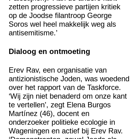
zetten progressieve partijen kritiek
op de Joodse filantroop George
Soros wel heel makkelijk weg als
antisemitisme.’
Dialoog en ontmoeting
Erev Rav, een organisatie van
antizionistische Joden, was woedend
over het rapport van de Taskforce.
‘Wij zijn niet benaderd om onze kant
te vertellen’, zegt Elena Burgos
Martínez (46), docent en
onderzoeker politieke ecologie in
Wageningen en actief bij Erev Rav.