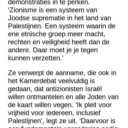
demonstraties in te perken.
‘Zionisme is een systeem van
Joodse suprematie in het land van
Palestijnen. Een systeem waarin de
ene etnische groep meer macht,
rechten en veiligheid heeft dan de
andere. Daar moet je je tegen
kunnen verzetten.’
Ze verwerpt de aanname, die ook in
het Kamerdebat veelvuldig is
gedaan, dat antizionisten Israël
willen ontmantelen en alle Joden van
de kaart willen vegen. ‘Ik pleit voor
vrijheid voor iedereen, inclusief
Palestijnen’, legt ze uit. ‘Daarvoor is