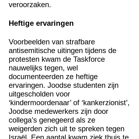
veroorzaken.
Heftige ervaringen
Voorbeelden van strafbare
antisemitische uitingen tijdens de
protesten kwam de Taskforce
nauwelijks tegen, wel
documenteerden ze heftige
ervaringen. Joodse studenten zijn
uitgescholden voor
‘kindermoordenaar’ of ‘kankerzionist’,
Joodse medewerkers zijn door
collega’s genegeerd als ze
weigerden zich uit te spreken tegen
Israël. Een aantal kwam ziek thuis te