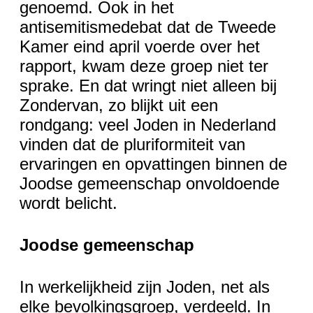
genoemd. Ook in het
antisemitismedebat dat de Tweede
Kamer eind april voerde over het
rapport, kwam deze groep niet ter
sprake. En dat wringt niet alleen bij
Zondervan, zo blijkt uit een
rondgang: veel Joden in Nederland
vinden dat de pluriformiteit van
ervaringen en opvattingen binnen de
Joodse gemeenschap onvoldoende
wordt belicht.
Joodse gemeenschap
In werkelijkheid zijn Joden, net als
elke bevolkingsgroep, verdeeld. In