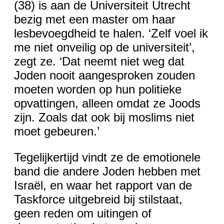
(38) is aan de Universiteit Utrecht
bezig met een master om haar
lesbevoegdheid te halen. ‘Zelf voel ik
me niet onveilig op de universiteit’,
zegt ze. ‘Dat neemt niet weg dat
Joden nooit aangesproken zouden
moeten worden op hun politieke
opvattingen, alleen omdat ze Joods
zijn. Zoals dat ook bij moslims niet
moet gebeuren.’
Tegelijkertijd vindt ze de emotionele
band die andere Joden hebben met
Israël, en waar het rapport van de
Taskforce uitgebreid bij stilstaat,
geen reden om uitingen of