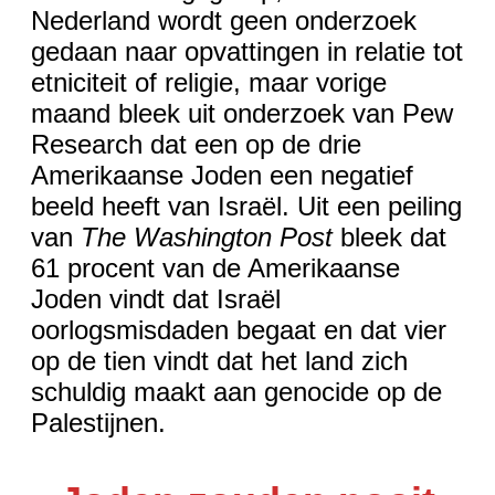
Nederland wordt geen onderzoek
gedaan naar opvattingen in relatie tot
etniciteit of religie, maar vorige
maand bleek uit onderzoek van Pew
Research dat een op de drie
Amerikaanse Joden een negatief
beeld heeft van Israël. Uit een peiling
van
The Washington Post
bleek dat
61 procent van de Amerikaanse
Joden vindt dat Israël
oorlogsmisdaden begaat en dat vier
op de tien vindt dat het land zich
schuldig maakt aan genocide op de
Palestijnen.