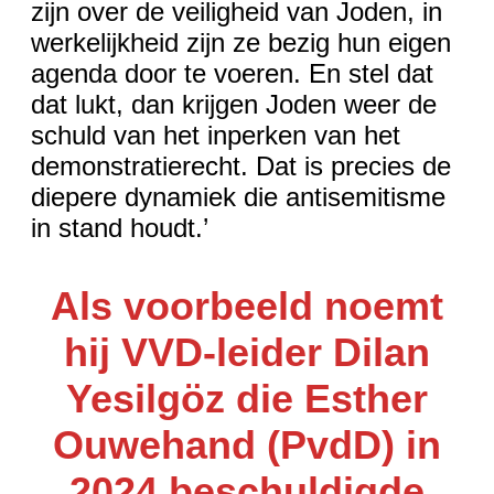
zijn over de veiligheid van Joden, in
werkelijkheid zijn ze bezig hun eigen
agenda door te voeren. En stel dat
dat lukt, dan krijgen Joden weer de
schuld van het inperken van het
demonstratierecht. Dat is precies de
diepere dynamiek die antisemitisme
in stand houdt.’
Als voorbeeld noemt
hij VVD-leider Dilan
Yesilgöz die Esther
Ouwehand (PvdD) in
2024 beschuldigde