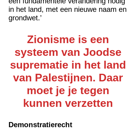
een fundamentele verandering nodig
in het land, met een nieuwe naam en
grondwet.’
Zionisme is een
systeem van Joodse
suprematie in het land
van Palestijnen. Daar
moet je je tegen
kunnen verzetten
Demonstratierecht