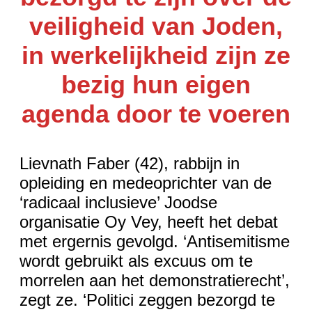
veiligheid van Joden,
in werkelijkheid zijn ze
bezig hun eigen
agenda door te voeren
Lievnath Faber (42), rabbijn in
opleiding en medeoprichter van de
‘radicaal inclusieve’ Joodse
organisatie Oy Vey, heeft het debat
met ergernis gevolgd. ‘Antisemitisme
wordt gebruikt als excuus om te
morrelen aan het demonstratierecht’,
zegt ze. ‘Politici zeggen bezorgd te