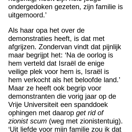
ondergedoken gezeten, zijn familie is
uitgemoord.’
Als haar opa het over de
demonstraties heeft, is dat met
afgrijzen. Zondervan vindt dat pijnlijk
maar begrijpt het: ‘Na de oorlog is
hem verteld dat Israël de enige
veilige plek voor hem is, Israël is
hem verkocht als het beloofde land.’
Maar ze heeft ook begrip voor
demonstranten die vorig jaar op de
Vrije Universiteit een spanddoek
ophingen met daarop
get rid of
zionist scum
(weg met zionistentuig).
‘Uit liefde voor mijn familie zou ik dat