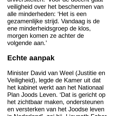
veiligheid over het beschermen van
alle minderheden: ‘Het is een
gezamenlijke strijd. Vandaag is de
ene minderheidsgroep de klos,
morgen komen ze achter de
volgende aan.’
Echte aanpak
Minister David van Weel (Justitie en
Veiligheid), legde de Kamer uit dat
het kabinet werkt aan het Nationaal
Plan Joods Leven. ‘Dat is gericht op
het zichtbaar maken, ondersteunen
en versterken van het Joodse leven