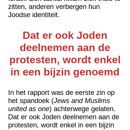
zitten, anderen verbergen hun
Joodse identiteit.
Dat er ook Joden
deelnemen aan de
protesten, wordt enkel
in een bijzin genoemd
In het rapport was de eerste zin op
het spandoek (
Jews and Muslims
united as one
) achterwege gelaten.
Dat er ook Joden deelnemen aan de
protesten, wordt enkel in een bijzin