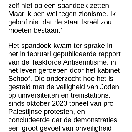
zelf niet op een spandoek zetten.
Maar ik ben wel tegen zionisme. Ik
geloof niet dat de staat Israël zou
moeten bestaan.’
Het spandoek kwam ter sprake in
het in februari gepubliceerde rapport
van de Taskforce Antisemitisme, in
het leven geroepen door het kabinet-
Schoof. Die onderzocht hoe het is
gesteld met de veiligheid van Joden
op universiteiten en treinstations,
sinds oktober 2023 toneel van pro-
Palestijnse protesten, en
concludeerde dat de demonstraties
een groot gevoel van onveiligheid