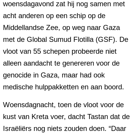
woensdagavond zat hij nog samen met
acht anderen op een schip op de
Middellandse Zee, op weg naar Gaza
met de Global Sumud Flotilla (GSF). De
vloot van 55 schepen probeerde niet
alleen aandacht te genereren voor de
genocide in Gaza, maar had ook
medische hulppakketten en aan boord.
Woensdagnacht, toen de vloot voor de
kust van Kreta voer, dacht Tastan dat de
Israëliërs nog niets zouden doen. “Daar