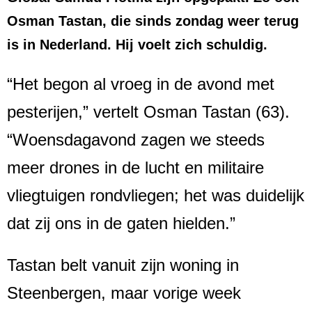
Osman Tastan, die sinds zondag weer terug
is in Nederland. Hij voelt zich schuldig.
“Het begon al vroeg in de avond met
pesterijen,” vertelt Osman Tastan (63).
“Woensdagavond zagen we steeds
meer drones in de lucht en militaire
vliegtuigen rondvliegen; het was duidelijk
dat zij ons in de gaten hielden.”
Tastan belt vanuit zijn woning in
Steenbergen, maar vorige week