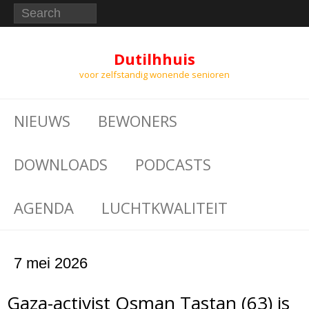
Dutilhhuis
voor zelfstandig wonende senioren
NIEUWS
BEWONERS
DOWNLOADS
PODCASTS
AGENDA
LUCHTKWALITEIT
7 mei 2026
Gaza-activist Osman Tastan (63) is