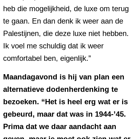
heb die mogelijkheid, de luxe om terug
te gaan. En dan denk ik weer aan de
Palestijnen, die deze luxe niet hebben.
Ik voel me schuldig dat ik weer
comfortabel ben, eigenlijk.”
Maandagavond is hij van plan een
alternatieve dodenherdenking te
bezoeken. “Het is heel erg wat er is
gebeurd, maar dat was in 1944-’45.
Prima dat we daar aandacht aan
geven, maar je moet ook zien wat er