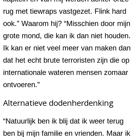
rug met tiewraps vastgezet. Flink hard
ook.” Waarom hij? “Misschien door mijn
grote mond, die kan ik dan niet houden.
Ik kan er niet veel meer van maken dan
dat het echt brute terroristen zijn die op
internationale wateren mensen zomaar
ontvoeren.”
Alternatieve dodenherdenking
“Natuurlijk ben ik blij dat ik weer terug
ben bij mijn familie en vrienden. Maar ik