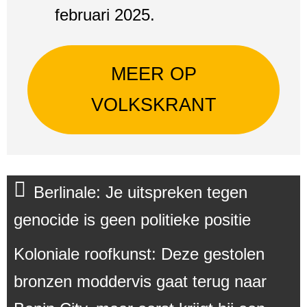
februari 2025.
MEER OP
VOLKSKRANT
Berlinale: Je uitspreken tegen
genocide is geen politieke positie
Koloniale roofkunst: Deze gestolen
bronzen moddervis gaat terug naar