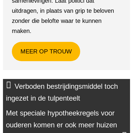
samenlevingen. Laat politici dát
uitdragen, in plaats van grip te beloven
zonder die belofte waar te kunnen
maken.
MEER OP TROUW
Verboden bestrijdingsmiddel toch
ingezet in de tulpenteelt
Met speciale hypotheekregels voor
ouderen komen er ook meer huizen