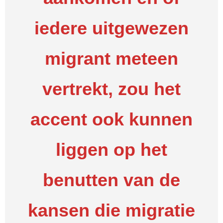
iedere uitgewezen
migrant meteen
vertrekt, zou het
accent ook kunnen
liggen op het
benutten van de
kansen die migratie