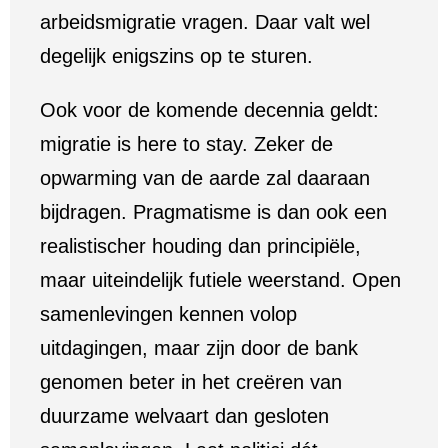
arbeidsmigratie vragen. Daar valt wel
degelijk enigszins op te sturen.
Ook voor de komende decennia geldt:
migratie is here to stay. Zeker de
opwarming van de aarde zal daaraan
bijdragen. Pragmatisme is dan ook een
realistischer houding dan principiële,
maar uiteindelijk futiele weerstand. Open
samenlevingen kennen volop
uitdagingen, maar zijn door de bank
genomen beter in het creëren van
duurzame welvaart dan gesloten