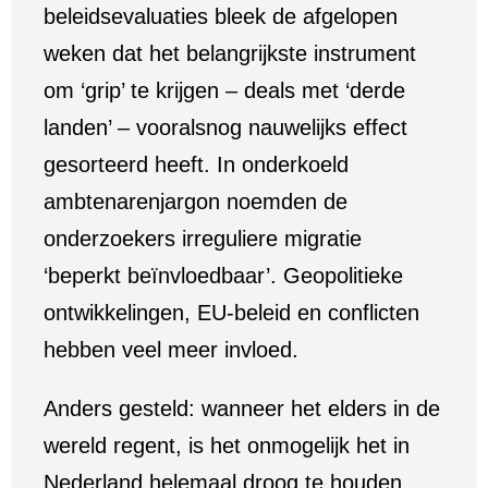
beleidsevaluaties bleek de afgelopen
weken dat het belangrijkste instrument
om ‘grip’ te krijgen – deals met ‘derde
landen’ – vooralsnog nauwelijks effect
gesorteerd heeft. In onderkoeld
ambtenarenjargon noemden de
onderzoekers irreguliere migratie
‘beperkt beïnvloedbaar’. Geopolitieke
ontwikkelingen, EU-beleid en conflicten
hebben veel meer invloed.
Anders gesteld: wanneer het elders in de
wereld regent, is het onmogelijk het in
Nederland helemaal droog te houden.