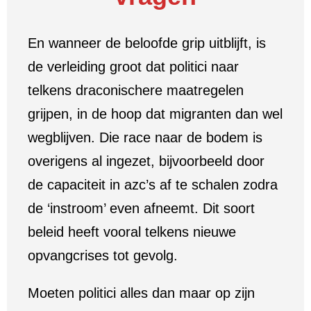
En wanneer de beloofde grip uitblijft, is
de verleiding groot dat politici naar
telkens draconischere maatregelen
grijpen, in de hoop dat migranten dan wel
wegblijven. Die race naar de bodem is
overigens al ingezet, bijvoorbeeld door
de capaciteit in azc’s af te schalen zodra
de ‘instroom’ even afneemt. Dit soort
beleid heeft vooral telkens nieuwe
opvangcrises tot gevolg.
Moeten politici alles dan maar op zijn