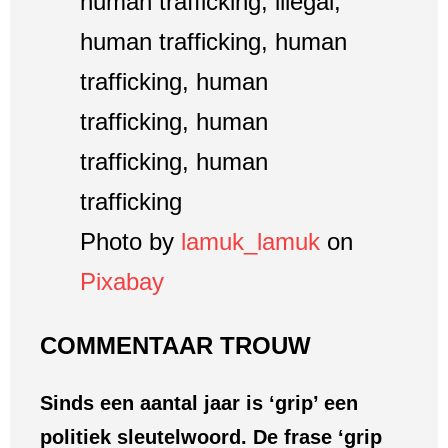
Photo by
lamuk_lamuk
on
Pixabay
COMMENTAAR TROUW
Sinds een aantal jaar is ‘grip’ een
politiek sleutelwoord. De frase ‘grip