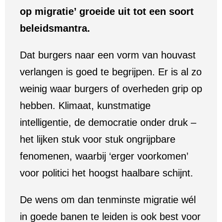
op migratie’ groeide uit tot een soort
beleidsmantra.
Dat burgers naar een vorm van houvast
verlangen is goed te begrijpen. Er is al zo
weinig waar burgers of overheden grip op
hebben. Klimaat, kunstmatige
intelligentie, de democratie onder druk –
het lijken stuk voor stuk ongrijpbare
fenomenen, waarbij ‘erger voorkomen’
voor politici het hoogst haalbare schijnt.
De wens om dan tenminste migratie wél
in goede banen te leiden is ook best voor