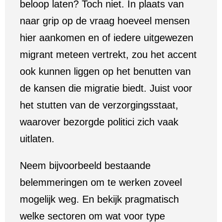
beloop laten? Toch niet. In plaats van
naar grip op de vraag hoeveel mensen
hier aankomen en of iedere uitgewezen
migrant meteen vertrekt, zou het accent
ook kunnen liggen op het benutten van
de kansen die migratie biedt. Juist voor
het stutten van de verzorgingsstaat,
waarover bezorgde politici zich vaak
uitlaten.
Neem bijvoorbeeld bestaande
belemmeringen om te werken zoveel
mogelijk weg. En bekijk pragmatisch
welke sectoren om wat voor type