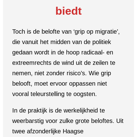
biedt
Toch is de belofte van ‘grip op migratie’,
die vanuit het midden van de politiek
gedaan wordt in de hoop radicaal- en
extreemrechts de wind uit de zeilen te
nemen, niet zonder risico’s. Wie grip
belooft, moet ervoor oppassen niet
vooral teleurstelling te oogsten.
In de praktijk is de werkelijkheid te
weerbarstig voor zulke grote beloftes. Uit
twee afzonderlijke Haagse