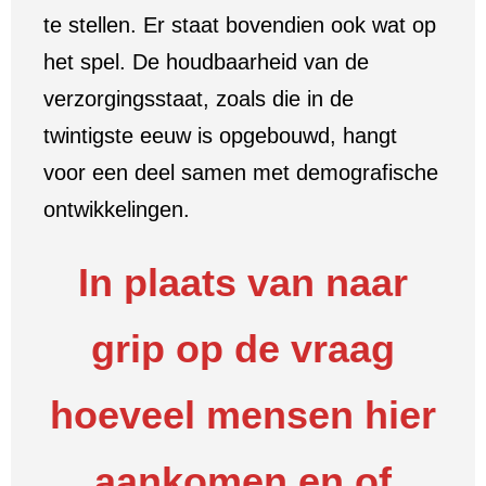
te stellen. Er staat bovendien ook wat op
het spel. De houdbaarheid van de
verzorgingsstaat, zoals die in de
twintigste eeuw is opgebouwd, hangt
voor een deel samen met demografische
ontwikkelingen.
In plaats van naar
grip op de vraag
hoeveel mensen hier
aankomen en of