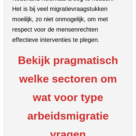
Het is bij veel migratievraagstukken
moeilijk, zo niet onmogelijk, om met
respect voor de mensenrechten
effectieve interventies te plegen.
Bekijk pragmatisch
welke sectoren om
wat voor type
arbeidsmigratie
vragen