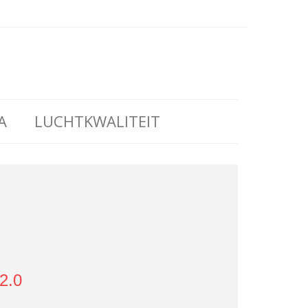
A
LUCHTKWALITEIT
2.0