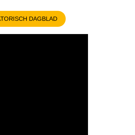
TORISCH DAGBLAD