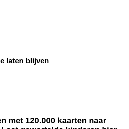
 laten blijven
n met 120.000 kaarten naar