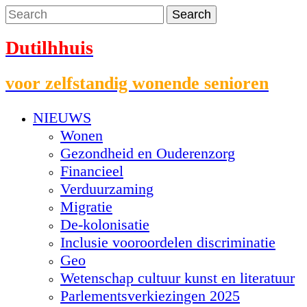
Dutilhhuis
voor zelfstandig wonende senioren
NIEUWS
Wonen
Gezondheid en Ouderenzorg
Financieel
Verduurzaming
Migratie
De-kolonisatie
Inclusie vooroordelen discriminatie
Geo
Wetenschap cultuur kunst en literatuur
Parlementsverkiezingen 2025