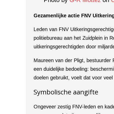
Gezamenlijke actie FNV Uitkeri
Leden van FNV Uitkeringsgerechtig
politiebureau aan het Zuidplein in
uitkeringsgerechtigden door miljard
Maureen van der Pligt, bestuurder
een duidelijke bedoeling: beschermi
doelen gebruikt, voelt dat voor veel
Symbolische aangifte
Ongeveer zestig FNV-leden en kader