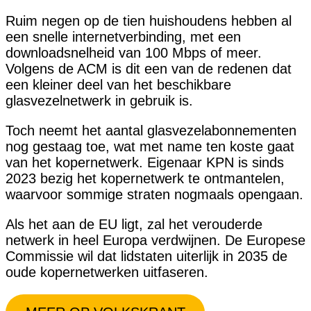
Ruim negen op de tien huishoudens hebben al
een snelle internetverbinding, met een
downloadsnelheid van 100 Mbps of meer.
Volgens de ACM is dit een van de redenen dat
een kleiner deel van het beschikbare
glasvezelnetwerk in gebruik is.
Toch neemt het aantal glasvezelabonnementen
nog gestaag toe, wat met name ten koste gaat
van het kopernetwerk. Eigenaar KPN is sinds
2023 bezig het kopernetwerk te ontmantelen,
waarvoor sommige straten nogmaals opengaan.
Als het aan de EU ligt, zal het verouderde
netwerk in heel Europa verdwijnen. De Europese
Commissie wil dat lidstaten uiterlijk in 2035 de
oude kopernetwerken uitfaseren.