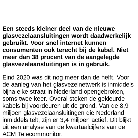
Een steeds kleiner deel van de nieuwe
glasvezelaansluitingen wordt daadwerkelijk
gebruikt. Voor snel internet kunnen
consumenten ook terecht bij de kabel. Niet
meer dan 38 procent van de aangelegde
glasvezelaansluitingen is in gebruik.
Eind 2020 was dit nog meer dan de helft. Voor
de aanleg van het glasvezelnetwerk is inmiddels
bijna elke straat in Nederland opengebroken,
soms twee keer. Overal steken de gekleurde
kabels bij voordeuren uit de grond. Van de 8,9
miljoen glasvezelaansluitingen die Nederland
inmiddels telt, zijn er 3,4 miljoen actief. Dit blijkt
uit een analyse van de kwartaalcijfers van de
ACM Telecommonitor.