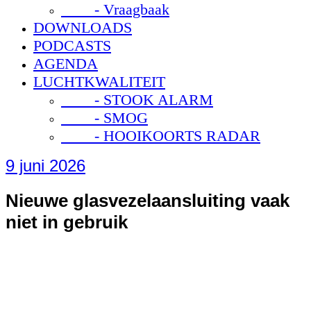
- Vraagbaak
DOWNLOADS
PODCASTS
AGENDA
LUCHTKWALITEIT
- STOOK ALARM
- SMOG
- HOOIKOORTS RADAR
9 juni 2026
Nieuwe glasvezelaansluiting vaak
niet in gebruik