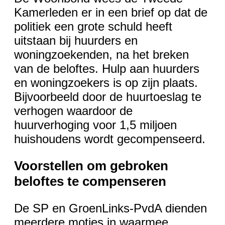
Kamerleden er in een brief op dat de
politiek een grote schuld heeft
uitstaan bij huurders en
woningzoekenden, na het breken
van de beloftes. Hulp aan huurders
en woningzoekers is op zijn plaats.
Bijvoorbeeld door de huurtoeslag te
verhogen waardoor de
huurverhoging voor 1,5 miljoen
huishoudens wordt gecompenseerd.
Voorstellen om gebroken
beloftes te compenseren
De SP en GroenLinks-PvdA dienden
meerdere moties in waarmee