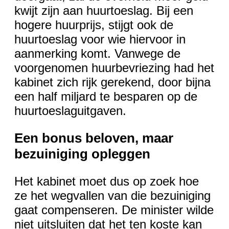
kwijt zijn aan huurtoeslag. Bij een
hogere huurprijs, stijgt ook de
huurtoeslag voor wie hiervoor in
aanmerking komt. Vanwege de
voorgenomen huurbevriezing had het
kabinet zich rijk gerekend, door bijna
een half miljard te besparen op de
huurtoeslaguitgaven.
Een bonus beloven, maar
bezuiniging opleggen
Het kabinet moet dus op zoek hoe
ze het wegvallen van die bezuiniging
gaat compenseren. De minister wilde
niet uitsluiten dat het ten koste kan