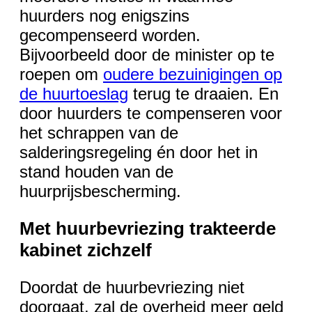
huurders nog enigszins
gecompenseerd worden.
Bijvoorbeeld door de minister op te
roepen om
oudere bezuinigingen op
de huurtoeslag
terug te draaien. En
door huurders te compenseren voor
het schrappen van de
salderingsregeling én door het in
stand houden van de
huurprijsbescherming.
Met huurbevriezing trakteerde
kabinet zichzelf
Doordat de huurbevriezing niet
doorgaat, zal de overheid meer geld