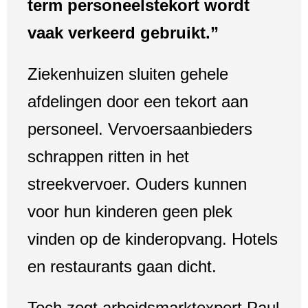
term personeelstekort wordt
vaak verkeerd gebruikt.”
Ziekenhuizen sluiten gehele
afdelingen door een tekort aan
personeel. Vervoersaanbieders
schrappen ritten in het
streekvervoer. Ouders kunnen
voor hun kinderen geen plek
vinden op de kinderopvang. Hotels
en restaurants gaan dicht.
Toch zegt arbeidsmarktexpert Paul