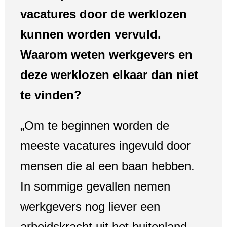
vacatures door de werklozen
kunnen worden vervuld.
Waarom weten werkgevers en
deze werklozen elkaar dan niet
te vinden?
„Om te beginnen worden de
meeste vacatures ingevuld door
mensen die al een baan hebben.
In sommige gevallen nemen
werkgevers nog liever een
arbeidskracht uit het buitenland