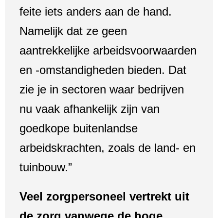
feite iets anders aan de hand.
Namelijk dat ze geen
aantrekkelijke arbeidsvoorwaarden
en -omstandigheden bieden. Dat
zie je in sectoren waar bedrijven
nu vaak afhankelijk zijn van
goedkope buitenlandse
arbeidskrachten, zoals de land- en
tuinbouw.”
Veel zorgpersoneel vertrekt uit
de zorg vanwege de hoge