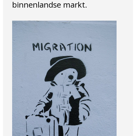
binnenlandse markt.