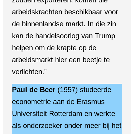
arbeidskrachten beschikbaar voor
de binnenlandse markt. In die zin
kan de handelsoorlog van Trump
helpen om de krapte op de
arbeidsmarkt hier een beetje te
verlichten.”
Paul de Beer
(1957) studeerde
econometrie aan de Erasmus
Universiteit Rotterdam en werkte
als onderzoeker onder meer bij het