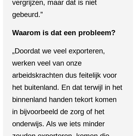
vergrijzen, maar dat is niet
gebeurd.”
Waarom is dat een probleem?
„Doordat we veel exporteren,
werken veel van onze
arbeidskrachten dus feitelijk voor
het buitenland. En dat terwijl in het
binnenland handen tekort komen
in bijvoorbeeld de zorg of het
onderwijs. Als we iets minder
zouden exporteren, komen die