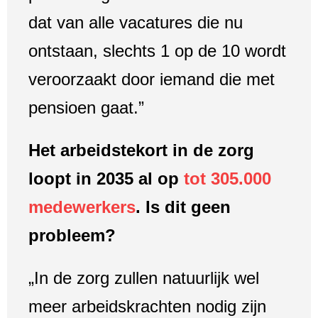
dat van alle vacatures die nu
ontstaan, slechts 1 op de 10 wordt
veroorzaakt door iemand die met
pensioen gaat.”
Het arbeidstekort in de zorg
loopt in 2035 al op
tot 305.000
medewerkers
. Is dit geen
probleem?
„In de zorg zullen natuurlijk wel
meer arbeidskrachten nodig zijn