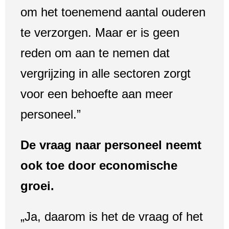
om het toenemend aantal ouderen
te verzorgen. Maar er is geen
reden om aan te nemen dat
vergrijzing in alle sectoren zorgt
voor een behoefte aan meer
personeel.”
De vraag naar personeel neemt
ook toe door economische
groei.
„Ja, daarom is het de vraag of het