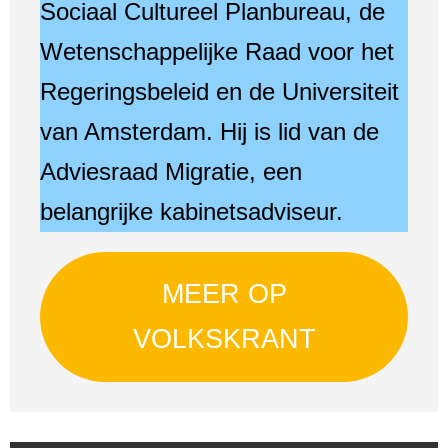
Sociaal Cultureel Planbureau, de
Wetenschappelijke Raad voor het
Regeringsbeleid en de Universiteit
van Amsterdam. Hij is lid van de
Adviesraad Migratie, een
belangrijke kabinetsadviseur.
MEER OP
VOLKSKRANT