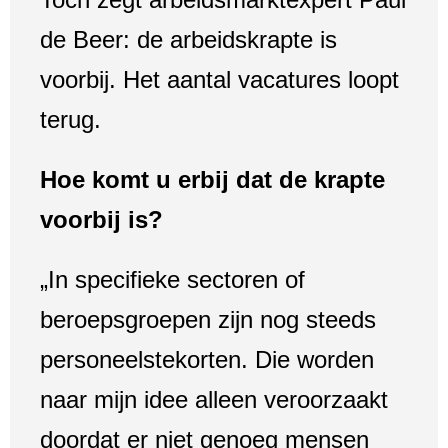
de Beer: de arbeidskrapte is
voorbij. Het aantal vacatures loopt
terug.
Hoe komt u erbij dat de krapte
voorbij is?
„In specifieke sectoren of
beroepsgroepen zijn nog steeds
personeelstekorten. Die worden
naar mijn idee alleen veroorzaakt
doordat er niet genoeg mensen