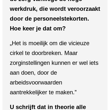
werkdruk, die wordt veroorzaakt
door de personeelstekorten.
Hoe keer je dat om?
„Het is moeilijk om die vicieuze
cirkel te doorbreken. Maar
zorginstellingen kunnen er wel iets
aan doen, door de
arbeidsvoorwaarden
aantrekkelijker te maken.”
U schrijft dat in theorie alle