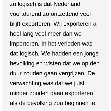
zo logisch is dat Nederland
voortdurend zo ontzettend veel
blijft exporteren. Wij exporteren al
heel lang veel meer dan we
importeren. In het verleden was
dat logisch. We hadden een jonge
bevolking en wisten dat we op den
duur zouden gaan vergrijzen. De
verwachting was dat we juist
minder zouden gaan exporteren
als de bevolking zou beginnen te