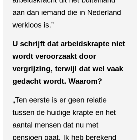
aan dan iemand die in Nederland
werkloos is.”
U schrijft dat arbeidskrapte niet
wordt veroorzaakt door
vergrijzing, terwijl dat wel vaak
gedacht wordt. Waarom?
„Ten eerste is er geen relatie
tussen de huidige krapte en het
aantal mensen dat nu met
pensioen gaat. Ik heb berekend