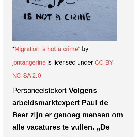
“
Migration is not a crime
” by
jontangerine
is licensed under
CC BY-
NC-SA 2.0
Personeelstekort
Volgens
arbeidsmarktexpert Paul de
Beer zijn er genoeg mensen om
alle vacatures te vullen. „De