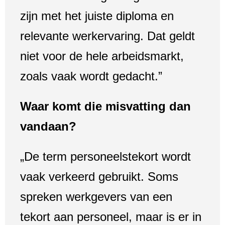
zijn met het juiste diploma en
relevante werkervaring. Dat geldt
niet voor de hele arbeidsmarkt,
zoals vaak wordt gedacht.”
Waar komt die misvatting dan
vandaan?
„De term personeelstekort wordt
vaak verkeerd gebruikt. Soms
spreken werkgevers van een
tekort aan personeel, maar is er in