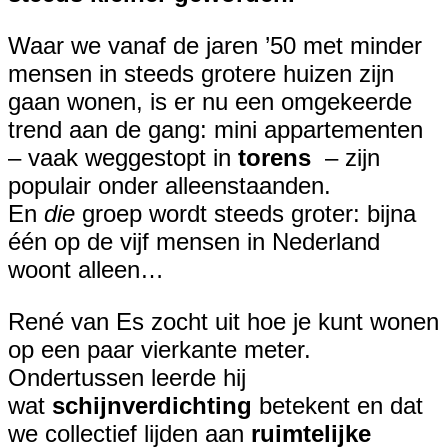
Waar we vanaf de jaren ’50 met minder
mensen in steeds grotere huizen zijn
gaan wonen, is er nu een omgekeerde
trend aan de gang: mini appartementen
– vaak weggestopt in
torens
– zijn
populair onder alleenstaanden.
En
die
groep wordt steeds groter: bijna
één op de vijf mensen in Nederland
woont alleen…
René van Es zocht uit hoe je kunt wonen
op een paar vierkante meter.
Ondertussen leerde hij
wat
schijnverdichting
betekent en dat
we collectief lijden aan
ruimtelijke