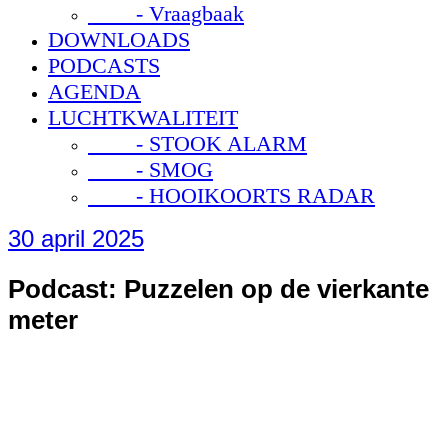
- Vraagbaak
DOWNLOADS
PODCASTS
AGENDA
LUCHTKWALITEIT
- STOOK ALARM
- SMOG
- HOOIKOORTS RADAR
30 april 2025
Podcast: Puzzelen op de vierkante
meter