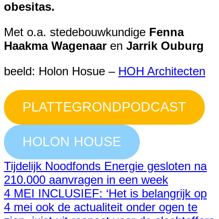
obesitas.
Met o.a. stedebouwkundige
Fenna
Haakma Wagenaar
en
Jarrik Ouburg
beeld: Holon Hosue –
HOH Architecten
PLATTEGRONDPODCAST
HOLON HOUSE
Tijdelijk Noodfonds Energie gesloten na
210.000 aanvragen in een week
4 MEI INCLUSIEF: ‘Het is belangrijk op
4 mei ook de actualiteit onder ogen te