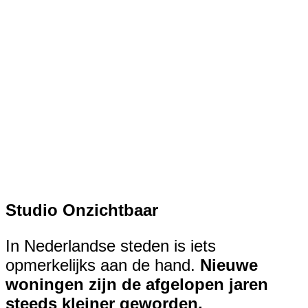
Studio Onzichtbaar
In Nederlandse steden is iets
opmerkelijks aan de hand.
Nieuwe
woningen zijn de afgelopen jaren
steeds kleiner geworden.