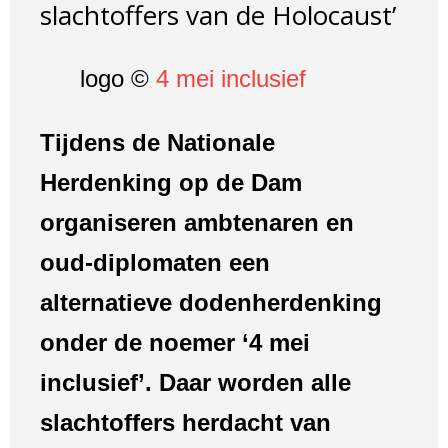
slachtoffers van de Holocaust’
logo ©
4 mei inclusief
Tijdens de Nationale
Herdenking op de Dam
organiseren ambtenaren en
oud-diplomaten een
alternatieve dodenherdenking
onder de noemer ‘4 mei
inclusief’. Daar worden alle
slachtoffers herdacht van