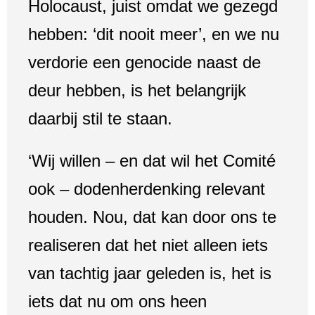
Holocaust, juist omdat we gezegd
hebben: ‘dit nooit meer’, en we nu
verdorie een genocide naast de
deur hebben, is het belangrijk
daarbij stil te staan.
‘Wij willen – en dat wil het Comité
ook – dodenherdenking relevant
houden. Nou, dat kan door ons te
realiseren dat het niet alleen iets
van tachtig jaar geleden is, het is
iets dat nu om ons heen