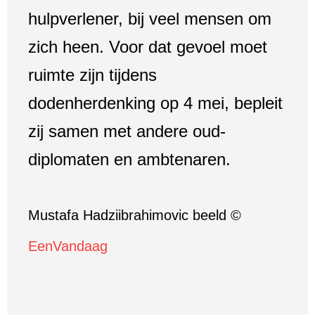
hulpverlener, bij veel mensen om
zich heen. Voor dat gevoel moet
ruimte zijn tijdens
dodenherdenking op 4 mei, bepleit
zij samen met andere oud-
diplomaten en ambtenaren.
Mustafa Hadziibrahimovic beeld ©
EenVandaag