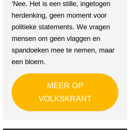
‘Nee. Het is een stille, ingetogen
herdenking, geen moment voor
politieke statements. We vragen
mensen om geen vlaggen en
spandoeken mee te nemen, maar
een bloem.
MEER OP
VOLKSKRANT