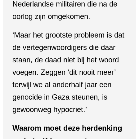
Nederlandse militairen die na de
oorlog zijn omgekomen.
‘Maar het grootste probleem is dat
de vertegenwoordigers die daar
staan, de daad niet bij het woord
voegen. Zeggen ‘dit nooit meer’
terwijl we al anderhalf jaar een
genocide in Gaza steunen, is
gewoonweg hypocriet.’
Waarom moet deze herdenking