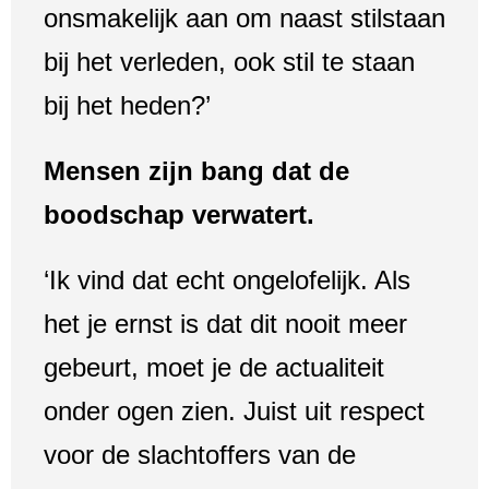
onsmakelijk aan om naast stilstaan
bij het verleden, ook stil te staan
bij het heden?’
Mensen zijn bang dat de
boodschap verwatert.
‘Ik vind dat echt ongelofelijk. Als
het je ernst is dat dit nooit meer
gebeurt, moet je de actualiteit
onder ogen zien. Juist uit respect
voor de slachtoffers van de