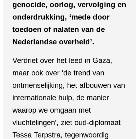
genocide, oorlog, vervolging en
onderdrukking, ‘mede door
toedoen of nalaten van de
Nederlandse overheid’.
Verdriet over het leed in Gaza,
maar ook over ‘de trend van
ontmenselijking, het afbouwen van
internationale hulp, de manier
waarop we omgaan met
vluchtelingen’, ziet oud-diplomaat
Tessa Terpstra, tegenwoordig