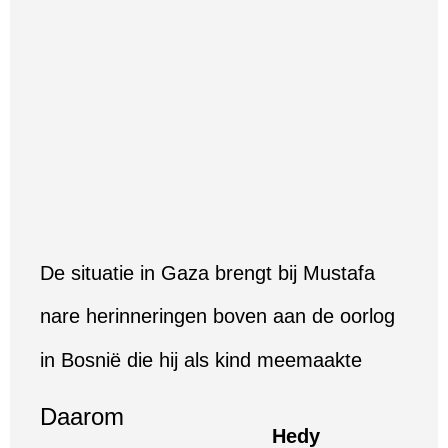
De situatie in Gaza brengt bij Mustafa
nare herinneringen boven aan de oorlog
in Bosnië die hij als kind meemaakte
Daarom
Hedy