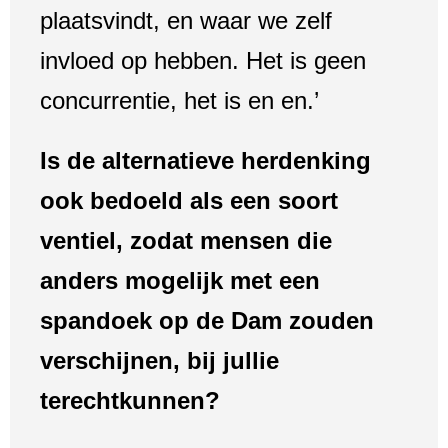
plaatsvindt, en waar we zelf
invloed op hebben. Het is geen
concurrentie, het is en en.’
Is de alternatieve herdenking
ook bedoeld als een soort
ventiel, zodat mensen die
anders mogelijk met een
spandoek op de Dam zouden
verschijnen, bij jullie
terechtkunnen?