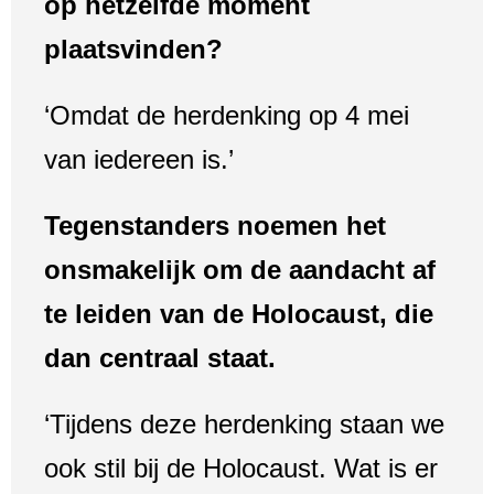
op hetzelfde moment
plaatsvinden?
‘Omdat de herdenking op 4 mei
van iedereen is.’
Tegenstanders noemen het
onsmakelijk om de aandacht af
te leiden van de Holocaust, die
dan centraal staat.
‘Tijdens deze herdenking staan we
ook stil bij de Holocaust. Wat is er