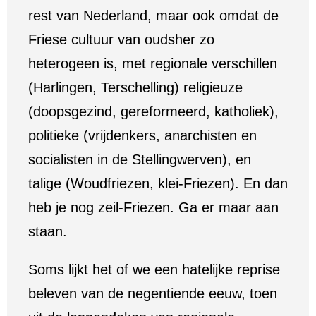
rest van Nederland, maar ook omdat de
Friese cultuur van oudsher zo
heterogeen is, met regionale verschillen
(Harlingen, Terschelling) religieuze
(doopsgezind, gereformeerd, katholiek),
politieke (vrijdenkers, anarchisten en
socialisten in de Stellingwerven), en
talige (Woudfriezen, klei-Friezen). En dan
heb je nog zeil-Friezen. Ga er maar aan
staan.
Soms lijkt het of we een hatelijke reprise
beleven van de negentiende eeuw, toen