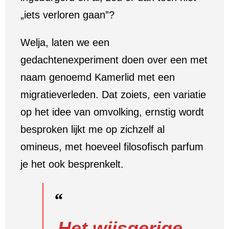
„iets verloren gaan”?
Welja, laten we een
gedachtenexperiment doen over een met
naam genoemd Kamerlid met een
migratieverleden. Dat zoiets, een variatie
op het idee van omvolking, ernstig wordt
besproken lijkt me op zichzelf al
omineus, met hoeveel filosofisch parfum
je het ook besprenkelt.
Het wijsgerige