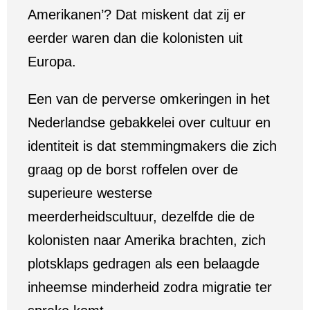
Amerikanen’? Dat miskent dat zij er
eerder waren dan die kolonisten uit
Europa.
Een van de perverse omkeringen in het
Nederlandse gebakkelei over cultuur en
identiteit is dat stemmingmakers die zich
graag op de borst roffelen over de
superieure westerse
meerderheidscultuur, dezelfde die de
kolonisten naar Amerika brachten, zich
plotsklaps gedragen als een belaagde
inheemse minderheid zodra migratie ter