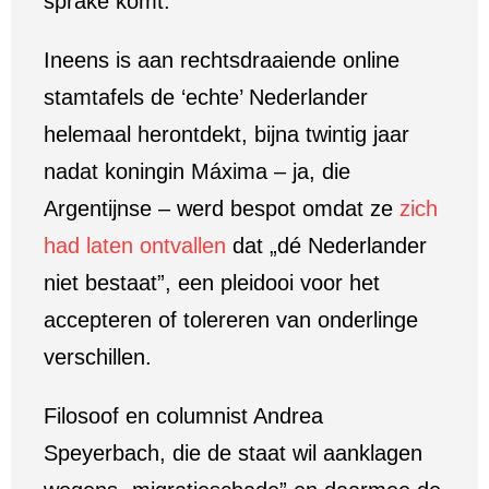
sprake komt.
Ineens is aan rechtsdraaiende online
stamtafels de ‘echte’ Nederlander
helemaal herontdekt, bijna twintig jaar
nadat koningin Máxima – ja, die
Argentijnse – werd bespot omdat ze
zich
had laten ontvallen
dat „dé Nederlander
niet bestaat”, een pleidooi voor het
accepteren of tolereren van onderlinge
verschillen.
Filosoof en columnist Andrea
Speyerbach, die de staat wil aanklagen