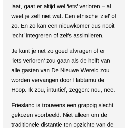
laat, gaat er altijd wel ‘iets’ verloren – al
weet je zelf niet wat. Een etnische ‘ziel’ of
zo. En zo kan een nieuwkomer dus nooit
‘echt’ integreren of zelfs assimileren.
Je kunt je net zo goed afvragen of er
‘iets verloren’ zou gaan als de helft van
alle gasten van De Nieuwe Wereld zou
worden vervangen door Habtamu de
Hoop. Ik zou, intuïtief, zeggen: nou, nee.
Friesland is trouwens een grappig slecht
gekozen voorbeeld. Niet alleen om de
traditionele distantie ten opzichte van de