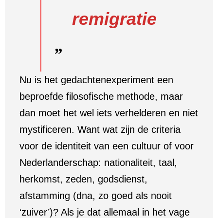
remigratie
Nu is het gedachtenexperiment een
beproefde filosofische methode, maar
dan moet het wel iets verhelderen en niet
mystificeren. Want wat zijn de criteria
voor de identiteit van een cultuur of voor
Nederlanderschap: nationaliteit, taal,
herkomst, zeden, godsdienst,
afstamming (dna, zo goed als nooit
‘zuiver’)? Als je dat allemaal in het vage