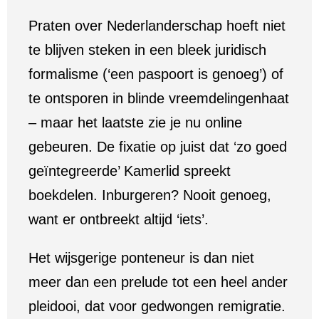
Praten over Nederlanderschap hoeft niet
te blijven steken in een bleek juridisch
formalisme (‘een paspoort is genoeg’) of
te ontsporen in blinde vreemdelingenhaat
– maar het laatste zie je nu online
gebeuren. De fixatie op juist dat ‘zo goed
geïntegreerde’ Kamerlid spreekt
boekdelen. Inburgeren? Nooit genoeg,
want er ontbreekt altijd ‘iets’.
Het wijsgerige ponteneur is dan niet
meer dan een prelude tot een heel ander
pleidooi, dat voor gedwongen remigratie.