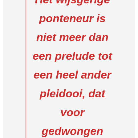
ponteneur is
niet meer dan
een prelude tot
een heel ander
pleidooi, dat
voor
gedwongen