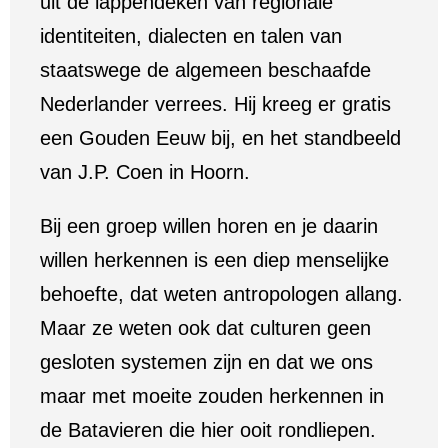
uit de lappendeken van regionale
identiteiten, dialecten en talen van
staatswege de algemeen beschaafde
Nederlander verrees. Hij kreeg er gratis
een Gouden Eeuw bij, en het standbeeld
van J.P. Coen in Hoorn.
Bij een groep willen horen en je daarin
willen herkennen is een diep menselijke
behoefte, dat weten antropologen allang.
Maar ze weten ook dat culturen geen
gesloten systemen zijn en dat we ons
maar met moeite zouden herkennen in
de Batavieren die hier ooit rondliepen.