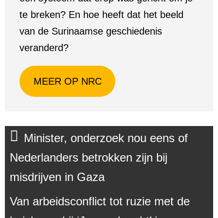
te breken? En hoe heeft dat het beeld
van de Surinaamse geschiedenis
veranderd?
MEER OP NRC
Minister, onderzoek nou eens of
Nederlanders betrokken zijn bij
misdrijven in Gaza
Van arbeidsconflict tot ruzie met de