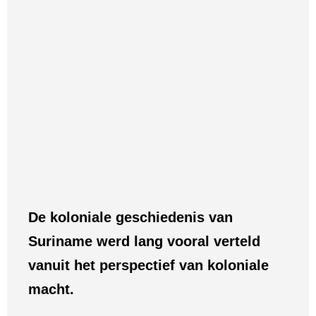
De koloniale geschiedenis van
Suriname werd lang vooral verteld
vanuit het perspectief van koloniale
macht.