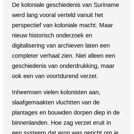
De koloniale geschiedenis van Suriname
werd lang vooral verteld vanuit het
perspectief van koloniale macht. Maar
nieuw historisch onderzoek en
digitalisering van archieven laten een
completer verhaal zien. Niet alleen een
geschiedenis van onderdrukking, maar
ook een van voortdurend verzet.
Inheemsen vielen kolonisten aan,
slaafgemaakten vluchtten van de
plantages en bouwden dorpen diep in de
binnenlanden. Hoe zag verzet eruit in
een systeem dat erop was gericht om je