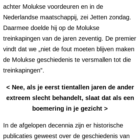
achter Molukse voordeuren en in de
Nederlandse maatschappij, zei Jetten zondag.
Daarmee doelde hij op de Molukse
treinkapingen van de jaren zeventig. De premier
vindt dat we „niet de fout moeten blijven maken
de Molukse geschiedenis te versmallen tot die
treinkapingen”.
< Nee, als je eerst tientallen jaren de ander
extreem slecht behandelt, slaat dat als een
boemering in je gezicht >
In de afgelopen decennia zijn er historische
publicaties geweest over de geschiedenis van