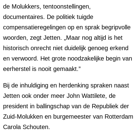
de Molukkers, tentoonstellingen,
documentaires. De politiek tuigde
compensatieregelingen op en sprak begripvolle
woorden, zegt Jetten. „Maar nog altijd is het
historisch onrecht niet duidelijk genoeg erkend
en verwoord. Het grote noodzakelijke begin van
eerherstel is nooit gemaakt.”
Bij de inhuldiging en herdenking spraken naast
Jetten ook onder meer John Wattilete, de
president in ballingschap van de Republiek der
Zuid-Molukken en burgemeester van Rotterdam
Carola Schouten.