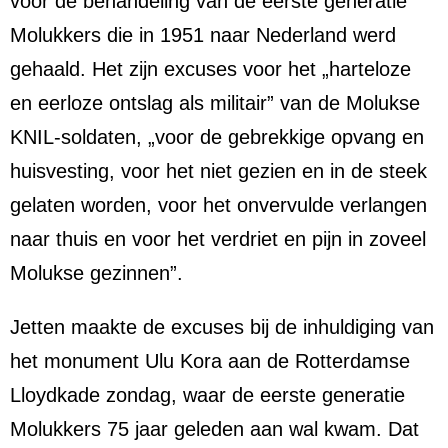
voor de behandeling van de eerste generatie
Molukkers die in 1951 naar Nederland werd
gehaald. Het zijn excuses voor het „harteloze
en eerloze ontslag als militair” van de Molukse
KNIL-soldaten, „voor de gebrekkige opvang en
huisvesting, voor het niet gezien en in de steek
gelaten worden, voor het onvervulde verlangen
naar thuis en voor het verdriet en pijn in zoveel
Molukse gezinnen”.
Jetten maakte de excuses bij de inhuldiging van
het monument Ulu Kora aan de Rotterdamse
Lloydkade zondag, waar de eerste generatie
Molukkers 75 jaar geleden aan wal kwam. Dat