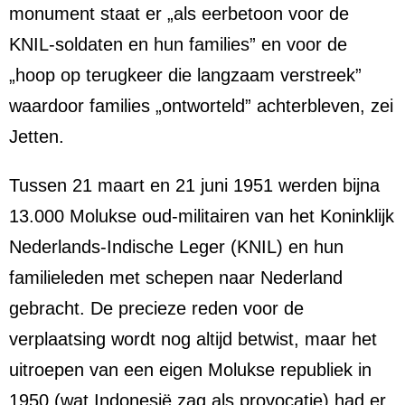
monument staat er „als eerbetoon voor de
KNIL-soldaten en hun families” en voor de
„hoop op terugkeer die langzaam verstreek”
waardoor families „ontworteld” achterbleven, zei
Jetten.
Tussen 21 maart en 21 juni 1951 werden bijna
13.000 Molukse oud-militairen van het Koninklijk
Nederlands-Indische Leger (KNIL) en hun
familieleden met schepen naar Nederland
gebracht. De precieze reden voor de
verplaatsing wordt nog altijd betwist, maar het
uitroepen van een eigen Molukse republiek in
1950 (wat Indonesië zag als provocatie) had er