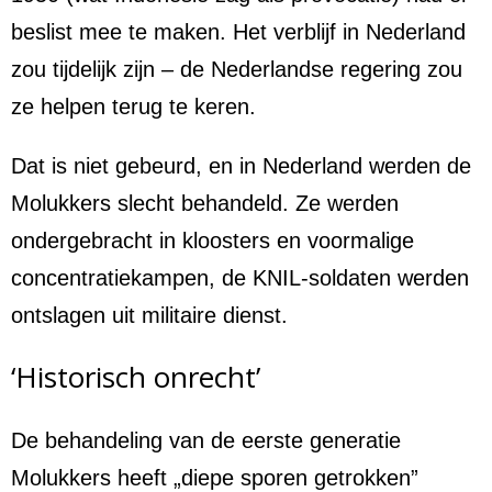
beslist mee te maken. Het verblijf in Nederland
zou tijdelijk zijn – de Nederlandse regering zou
ze helpen terug te keren.
Dat is niet gebeurd, en in Nederland werden de
Molukkers slecht behandeld. Ze werden
ondergebracht in kloosters en voormalige
concentratiekampen, de KNIL-soldaten werden
ontslagen uit militaire dienst.
‘Historisch onrecht’
De behandeling van de eerste generatie
Molukkers heeft „diepe sporen getrokken”