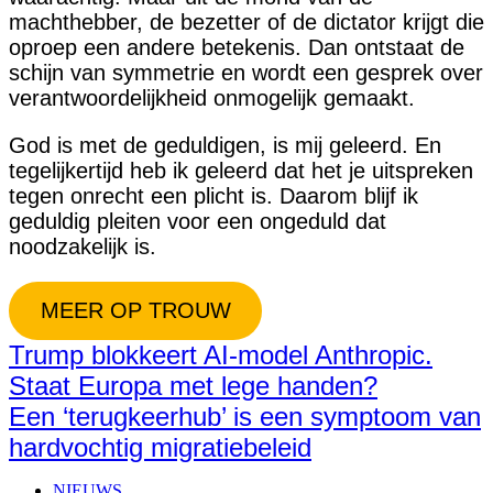
machthebber, de bezetter of de dictator krijgt die
oproep een andere betekenis. Dan ontstaat de
schijn van symmetrie en wordt een gesprek over
verantwoordelijkheid onmogelijk gemaakt.
God is met de geduldigen, is mij geleerd. En
tegelijkertijd heb ik geleerd dat het je uitspreken
tegen onrecht een plicht is. Daarom blijf ik
geduldig pleiten voor een ongeduld dat
noodzakelijk is.
MEER OP TROUW
Trump blokkeert AI-model Anthropic.
Staat Europa met lege handen?
Een ‘terugkeerhub’ is een symptoom van
hardvochtig migratiebeleid
NIEUWS