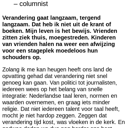
– columnist
Verandering gaat langzaam, tergend
langzaam. Dat heb ik niet uit de krant of
boeken. Mijn leven is het bewijs. Vrienden
zitten ziek thuis, moegestreden. Kinderen
van vrienden halen na weer een afwijzing
voor een stageplek moedeloos hun
schouders op.
Zolang ik me kan heugen heeft ons land de
opvatting gehad dat verandering niet snel
genoeg kan gaan. Van politici tot journalisten,
iedereen wees op het belang van snelle
integratie: Nederlandse taal leren, normen en
waarden overnemen, en graag iets minder
religie. Dat niet iedereen talent voor taal heeft,
mocht je niet hardop zeggen. Zeggen dat
verandering tijd kost, was vloeken in de kerk. En