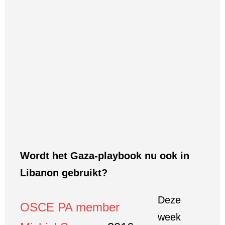
Wordt het Gaza-playbook nu ook in
Libanon gebruikt?
Deze
OSCE PA member
week