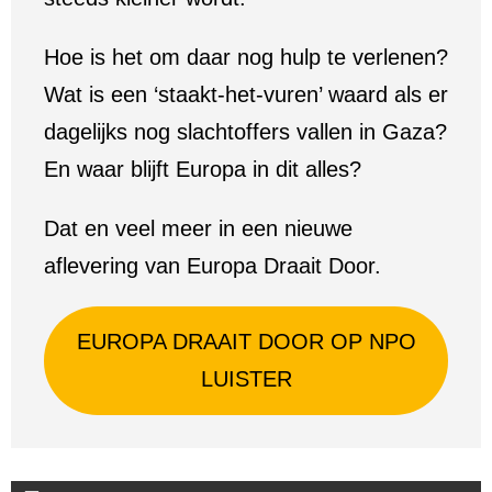
Hoe is het om daar nog hulp te verlenen?
Wat is een ‘staakt-het-vuren’ waard als er
dagelijks nog slachtoffers vallen in Gaza?
En waar blijft Europa in dit alles?
Dat en veel meer in een nieuwe
aflevering van Europa Draait Door.
EUROPA DRAAIT DOOR OP NPO
LUISTER