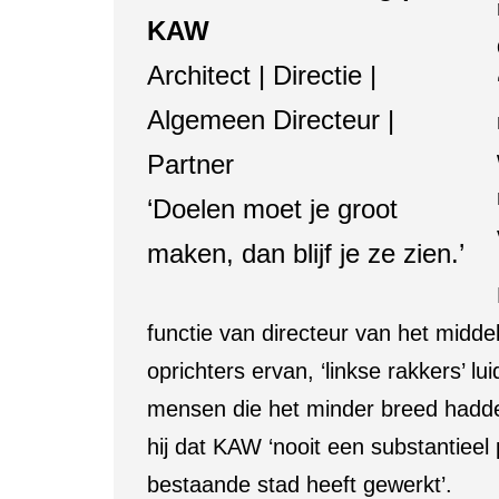
KAW
Architect | Directie |
Algemeen Directeur |
Partner
‘Doelen moet je groot
maken, dan blijf je ze zien.’
functie van directeur van het midd
oprichters ervan, ‘linkse rakkers’ 
mensen die het minder breed hadde
hij dat KAW ‘nooit een substantieel
bestaande stad heeft gewerkt’.