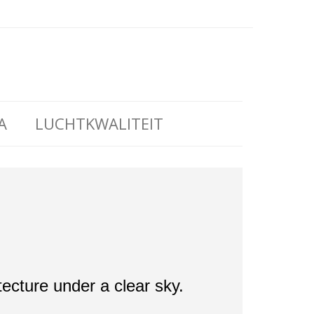
A
LUCHTKWALITEIT