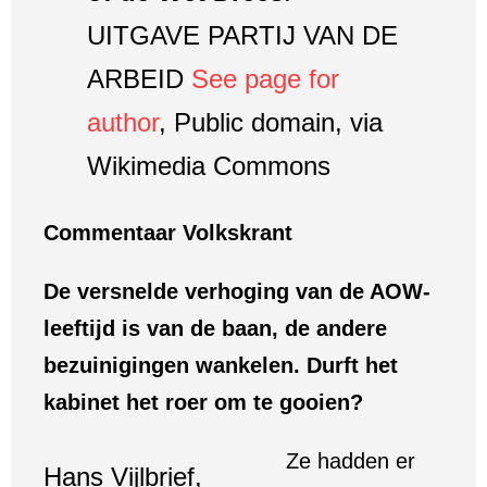
UITGAVE PARTIJ VAN DE
ARBEID
See page for
author
, Public domain, via
Wikimedia Commons
Commentaar Volkskrant
De versnelde verhoging van de AOW-
leeftijd is van de baan, de andere
bezuinigingen wankelen. Durft het
kabinet het roer om te gooien?
Ze hadden er
Hans Vijlbrief,