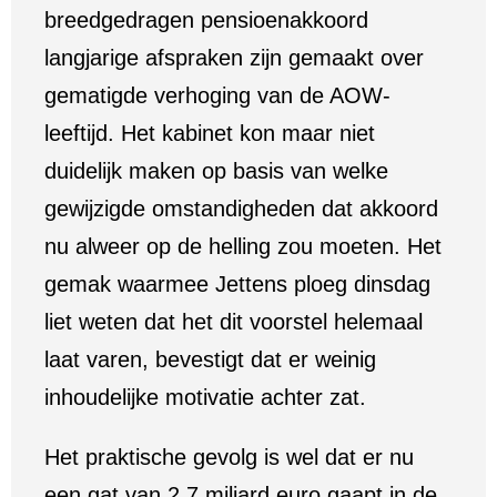
breedgedragen pensioenakkoord
langjarige afspraken zijn gemaakt over
gematigde verhoging van de AOW-
leeftijd. Het kabinet kon maar niet
duidelijk maken op basis van welke
gewijzigde omstandigheden dat akkoord
nu alweer op de helling zou moeten. Het
gemak waarmee Jettens ploeg dinsdag
liet weten dat het dit voorstel helemaal
laat varen, bevestigt dat er weinig
inhoudelijke motivatie achter zat.
Het praktische gevolg is wel dat er nu
een gat van 2,7 miljard euro gaapt in de