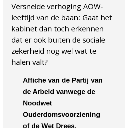
Versnelde verhoging AOW-
leeftijd van de baan: Gaat het
kabinet dan toch erkennen
dat er ook buiten de sociale
zekerheid nog wel wat te
halen valt?
Affiche van de Partij van
de Arbeid vanwege de
Noodwet
Ouderdomsvoorziening
of de Wet Drees
.