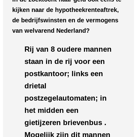
kijken naar de hypotheekrenteaftrek,
de bedrijfswinsten en de vermogens
van welvarend Nederland?
Rij van 8 oudere mannen
staan in de rij voor een
postkantoor; links een
drietal
postzegelautomaten; in
het midden een
gietijzeren brievenbus .
Mogelijk zijn dit mannen