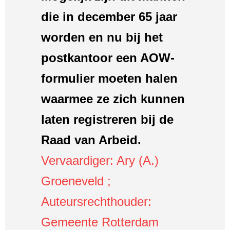
die in december 65 jaar
worden en nu bij het
postkantoor een AOW-
formulier moeten halen
waarmee ze zich kunnen
laten registreren bij de
Raad van Arbeid.
Vervaardiger: Ary (A.)
Groeneveld ;
Auteursrechthouder:
Gemeente Rotterdam