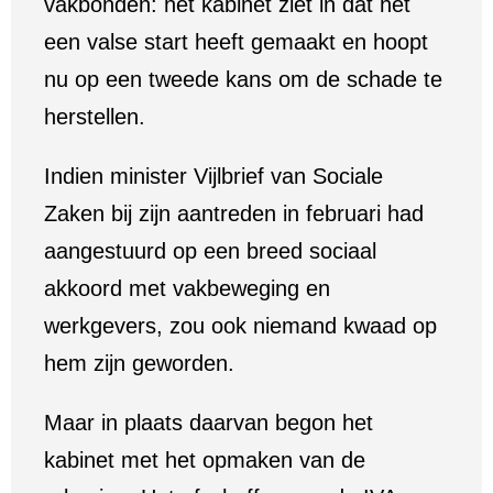
vakbonden: het kabinet ziet in dat het
een valse start heeft gemaakt en hoopt
nu op een tweede kans om de schade te
herstellen.
Indien minister Vijlbrief van Sociale
Zaken bij zijn aantreden in februari had
aangestuurd op een breed sociaal
akkoord met vakbeweging en
werkgevers, zou ook niemand kwaad op
hem zijn geworden.
Maar in plaats daarvan begon het
kabinet met het opmaken van de