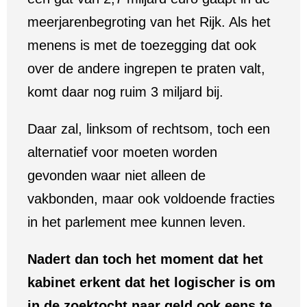
meerjarenbegroting van het Rijk. Als het
menens is met de toezegging dat ook
over de andere ingrepen te praten valt,
komt daar nog ruim 3 miljard bij.
Daar zal, linksom of rechtsom, toch een
alternatief voor moeten worden
gevonden waar niet alleen de
vakbonden, maar ook voldoende fracties
in het parlement mee kunnen leven.
Nadert dan toch het moment dat het
kabinet erkent dat het logischer is om
in de zoektocht naar geld ook eens te