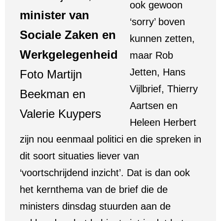
ook gewoon
minister van
‘sorry’ boven
Sociale Zaken en
kunnen zetten,
Werkgelegenheid
maar Rob
Jetten, Hans
Foto Martijn
Vijlbrief, Thierry
Beekman en
Aartsen en
Valerie Kuypers
Heleen Herbert
zijn nou eenmaal politici en die spreken in
dit soort situaties liever van
‘voortschrijdend inzicht’. Dat is dan ook
het kernthema van de brief die de
ministers dinsdag stuurden aan de