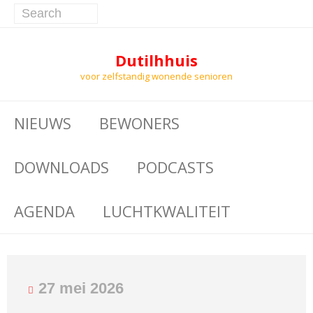
Dutilhhuis
voor zelfstandig wonende senioren
NIEUWS
BEWONERS
DOWNLOADS
PODCASTS
AGENDA
LUCHTKWALITEIT
27 mei 2026