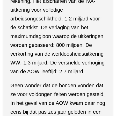
rekening. Het afschaffen van de IVA-
uitkering voor volledige
arbeidsongeschiktheid: 1,2 miljard voor
de schatkist. De verlaging van het
maximumdagloon waarop de uitkeringen
worden gebaseerd: 800 miljoen. De
verkorting van de werkloosheidsuitkering
WW: 1,3 miljard. De versnelde verhoging
van de AOW-leeftijd: 2,7 miljard.
Geen wonder dat de bonden vonden dat
ze voor voldongen feiten werden gesteld.
In het geval van de AOW kwam daar nog
eens bij dat pas zes jaar geleden in een