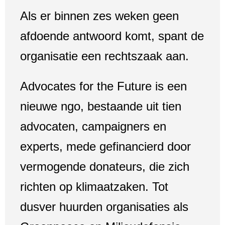
Als er binnen zes weken geen
afdoende antwoord komt, spant de
organisatie een rechtszaak aan.
Advocates for the Future is een
nieuwe ngo, bestaande uit tien
advocaten, campaigners en
experts, mede gefinancierd door
vermogende donateurs, die zich
richten op klimaatzaken. Tot
dusver huurden organisaties als