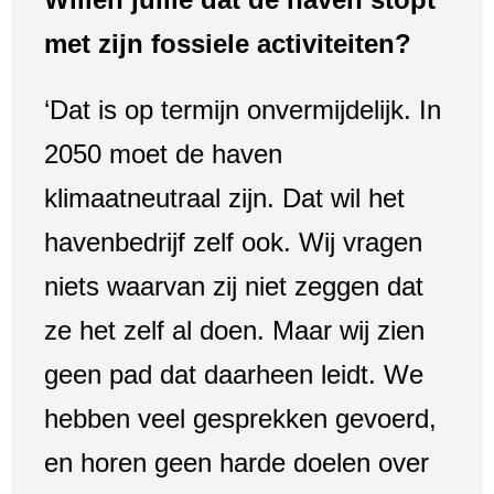
met zijn fossiele activiteiten?
‘Dat is op termijn onvermijdelijk. In
2050 moet de haven
klimaatneutraal zijn. Dat wil het
havenbedrijf zelf ook. Wij vragen
niets waarvan zij niet zeggen dat
ze het zelf al doen. Maar wij zien
geen pad dat daarheen leidt. We
hebben veel gesprekken gevoerd,
en horen geen harde doelen over