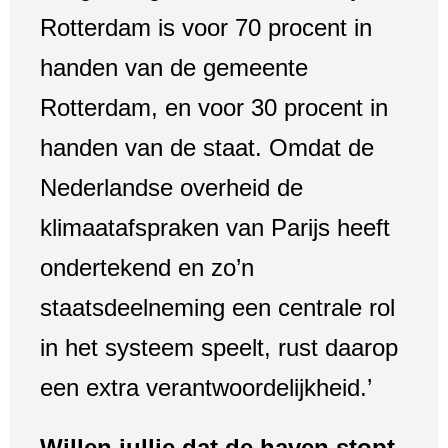
Rotterdam is voor 70 procent in
handen van de gemeente
Rotterdam, en voor 30 procent in
handen van de staat. Omdat de
Nederlandse overheid de
klimaatafspraken van Parijs heeft
ondertekend en zo’n
staatsdeelneming een centrale rol
in het systeem speelt, rust daarop
een extra verantwoordelijkheid.’
Willen jullie dat de haven stopt