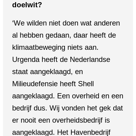
doelwit?
‘We wilden niet doen wat anderen
al hebben gedaan, daar heeft de
klimaatbeweging niets aan.
Urgenda heeft de Nederlandse
staat aangeklaagd, en
Milieudefensie heeft Shell
aangeklaagd. Een overheid en een
bedrijf dus. Wij vonden het gek dat
er nooit een overheidsbedrijf is
aangeklaagd. Het Havenbedrijf