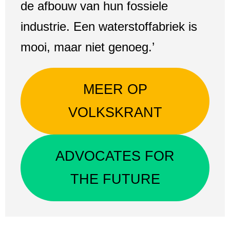
de afbouw van hun fossiele
industrie. Een waterstoffabriek is
mooi, maar niet genoeg.’
MEER OP
VOLKSKRANT
ADVOCATES FOR
THE FUTURE