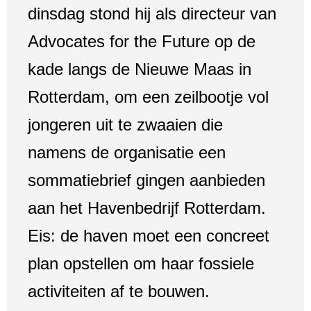
dinsdag stond hij als directeur van
Advocates for the Future op de
kade langs de Nieuwe Maas in
Rotterdam, om een zeilbootje vol
jongeren uit te zwaaien die
namens de organisatie een
sommatiebrief gingen aanbieden
aan het Havenbedrijf Rotterdam.
Eis: de haven moet een concreet
plan opstellen om haar fossiele
activiteiten af te bouwen.