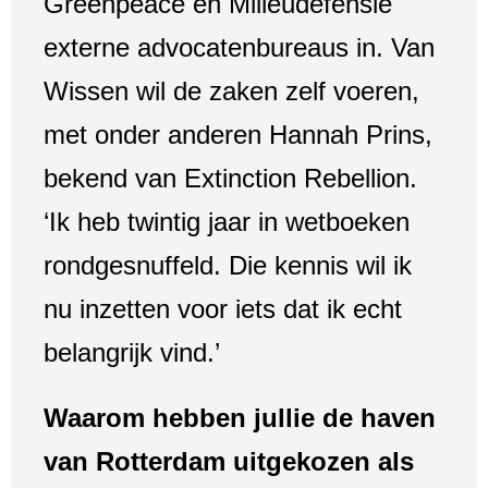
Greenpeace en Milieudefensie
externe advocatenbureaus in. Van
Wissen wil de zaken zelf voeren,
met onder anderen Hannah Prins,
bekend van Extinction Rebellion.
‘Ik heb twintig jaar in wetboeken
rondgesnuffeld. Die kennis wil ik
nu inzetten voor iets dat ik echt
belangrijk vind.’
Waarom hebben jullie de haven
van Rotterdam uitgekozen als