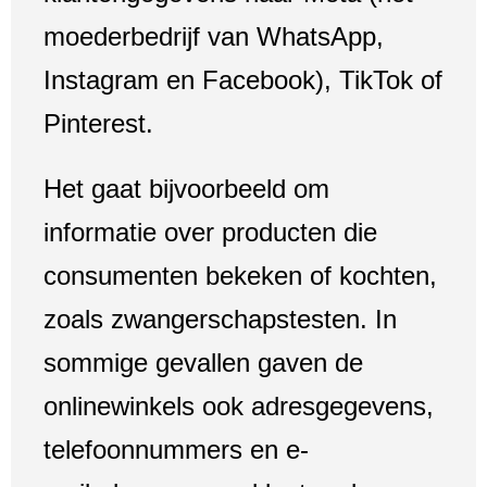
moederbedrijf van WhatsApp,
Instagram en Facebook), TikTok of
Pinterest.
Het gaat bijvoorbeeld om
informatie over producten die
consumenten bekeken of kochten,
zoals zwangerschapstesten. In
sommige gevallen gaven de
onlinewinkels ook adresgegevens,
telefoonnummers en e-