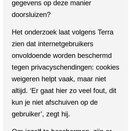
gegevens op deze manier
doorsluizen?
Het onderzoek laat volgens Terra
zien dat internetgebruikers
onvoldoende worden beschermd
tegen privacyschendingen: cookies
weigeren helpt vaak, maar niet
altijd. ‘Er gaat hier zo veel fout, dit
kun je niet afschuiven op de
gebruiker’, zegt hij.