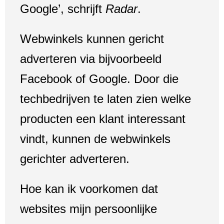
Google’, schrijft
Radar
.
Webwinkels kunnen gericht
adverteren via bijvoorbeeld
Facebook of Google. Door die
techbedrijven te laten zien welke
producten een klant interessant
vindt, kunnen de webwinkels
gerichter adverteren.
Hoe kan ik voorkomen dat
websites mijn persoonlijke