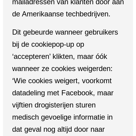
mailadressen van klanten door aan
de Amerikaanse techbedrijven.
Dit gebeurde wanneer gebruikers
bij de cookiepop-up op
‘accepteren’ klikten, maar óók
wanneer ze cookies weigerden:
‘Wie cookies weigert, voorkomt
datadeling met Facebook, maar
vijftien drogisterijen sturen
medisch gevoelige informatie in
dat geval nog altijd door naar