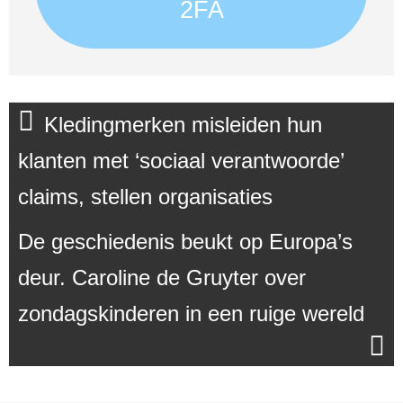
2FA
Kledingmerken misleiden hun
klanten met ‘sociaal verantwoorde’
claims, stellen organisaties
De geschiedenis beukt op Europa’s
deur. Caroline de Gruyter over
zondagskinderen in een ruige wereld