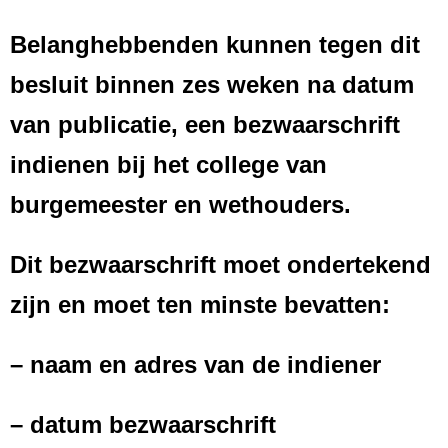
Belanghebbenden kunnen tegen dit
besluit binnen zes weken na datum
van publicatie, een bezwaarschrift
indienen bij het college van
burgemeester en wethouders.
Dit bezwaarschrift moet ondertekend
zijn en moet ten minste bevatten:
– naam en adres van de indiener
– datum bezwaarschrift