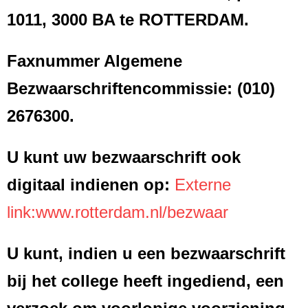
1011, 3000 BA te ROTTERDAM.
Faxnummer Algemene
Bezwaarschriftencommissie: (010)
2676300.
U kunt uw bezwaarschrift ook
digitaal indienen op:
Externe
link:www.rotterdam.nl/bezwaar
U kunt,
indien
u een bezwaarschrift
bij het college heeft ingediend, een