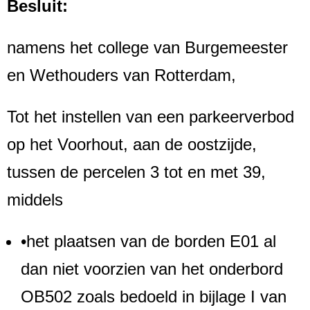
Besluit:
namens het college van Burgemeester
en Wethouders van Rotterdam,
Tot het instellen van een parkeerverbod
op het Voorhout, aan de oostzijde,
tussen de percelen 3 tot en met 39,
middels
•het plaatsen van de borden E01 al
dan niet voorzien van het onderbord
OB502 zoals bedoeld in bijlage I van