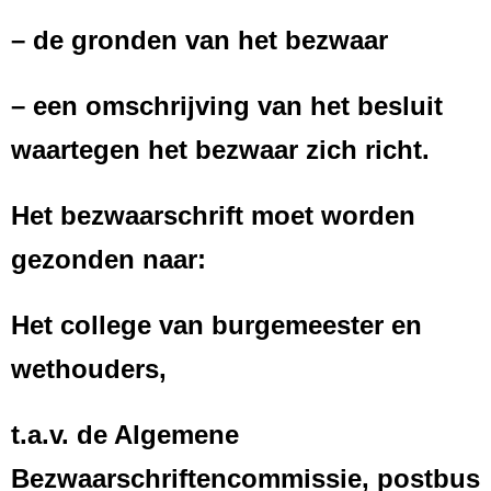
– de gronden van het bezwaar
– een omschrijving van het besluit
waartegen het bezwaar zich richt.
Het bezwaarschrift moet worden
gezonden naar:
Het college van burgemeester en
wethouders,
t.a.v. de Algemene
Bezwaarschriftencommissie, postbus