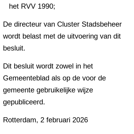
het RVV 1990;
De directeur van Cluster Stadsbeheer
wordt belast met de uitvoering van dit
besluit.
Dit besluit wordt zowel in het
Gemeenteblad als op de voor de
gemeente gebruikelijke wijze
gepubliceerd.
Rotterdam, 2 februari 2026