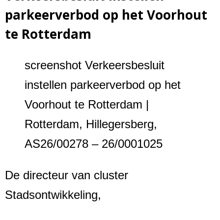
parkeerverbod op het Voorhout
te Rotterdam
screenshot Verkeersbesluit
instellen parkeerverbod op het
Voorhout te Rotterdam |
Rotterdam, Hillegersberg,
AS26/00278 – 26/0001025
De directeur van cluster
Stadsontwikkeling,