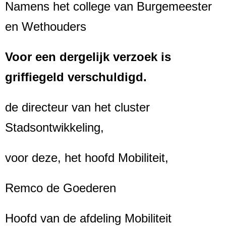
Namens het college van Burgemeester
en Wethouders
Voor een dergelijk verzoek is
griffiegeld verschuldigd.
de directeur van het cluster
Stadsontwikkeling,
voor deze, het hoofd Mobiliteit,
Remco de Goederen
Hoofd van de afdeling Mobiliteit