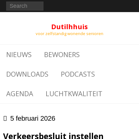
Dutilhhuis
voor zelfstandig wonende senioren
NIEUWS
BEWONERS
DOWNLOADS
PODCASTS
AGENDA
LUCHTKWALITEIT
5 februari 2026
Verkeersbesluit instellen