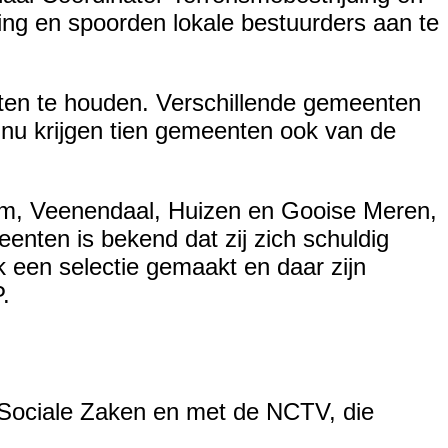
ring en spoorden lokale bestuurders aan te
en te houden. Verschillende gemeenten
 nu krijgen tien gemeenten ook van de
um, Veenendaal, Huizen en Gooise Meren,
nten is bekend dat zij zich schuldig
k een selectie gemaakt en daar zijn
.
 Sociale Zaken en met de NCTV, die