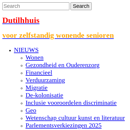
Dutilhhuis
voor zelfstandig wonende senioren
NIEUWS
Wonen
Gezondheid en Ouderenzorg
Financieel
Verduurzaming
Migratie
De-kolonisatie
Inclusie vooroordelen discriminatie
Geo
Wetenschap cultuur kunst en literatuur
Parlementsverkiezingen 2025