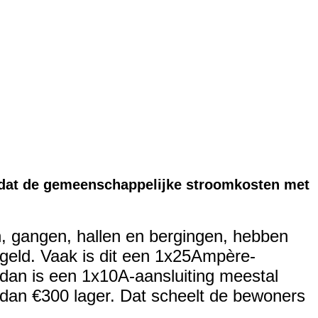
dat de gemeenschappelijke stroomkosten met
 gangen, hallen en bergingen, hebben
egeld. Vaak is dit een 1x25Ampère-
, dan is een 1x10A-aansluiting meestal
r dan €300 lager. Dat scheelt de bewoners