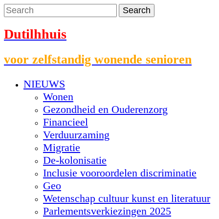
Dutilhhuis
voor zelfstandig wonende senioren
NIEUWS
Wonen
Gezondheid en Ouderenzorg
Financieel
Verduurzaming
Migratie
De-kolonisatie
Inclusie vooroordelen discriminatie
Geo
Wetenschap cultuur kunst en literatuur
Parlementsverkiezingen 2025