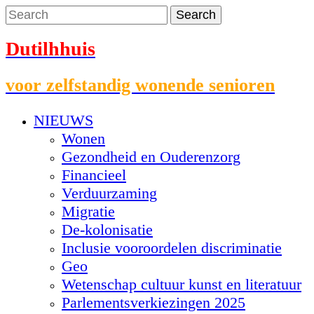
Dutilhhuis
voor zelfstandig wonende senioren
NIEUWS
Wonen
Gezondheid en Ouderenzorg
Financieel
Verduurzaming
Migratie
De-kolonisatie
Inclusie vooroordelen discriminatie
Geo
Wetenschap cultuur kunst en literatuur
Parlementsverkiezingen 2025