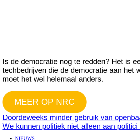
Is de democratie nog te redden? Het is e
techbedrijven die de democratie aan het
moet het wel helemaal anders.
MEER OP NRC
Doordeweeks minder gebruik van openbaar
We kunnen politiek niet alleen aan politic
NIEUWS