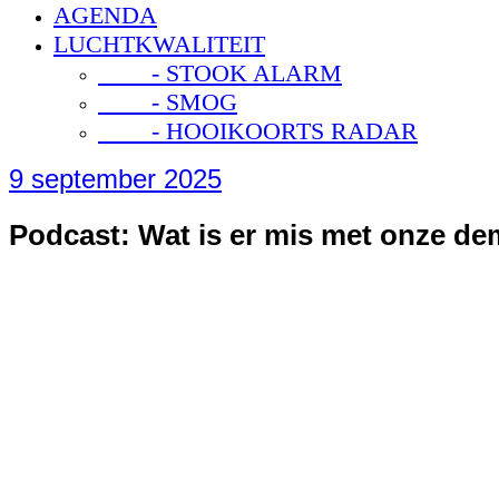
AGENDA
LUCHTKWALITEIT
- STOOK ALARM
- SMOG
- HOOIKOORTS RADAR
9 september 2025
Podcast: Wat is er mis met onze de