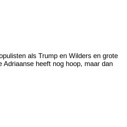
opulisten als Trump en Wilders en grote
e Adriaanse heeft nog hoop, maar dan