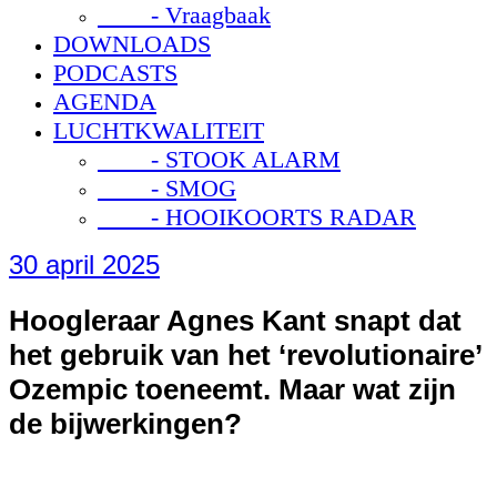
- Vraagbaak
DOWNLOADS
PODCASTS
AGENDA
LUCHTKWALITEIT
- STOOK ALARM
- SMOG
- HOOIKOORTS RADAR
30 april 2025
Hoogleraar Agnes Kant snapt dat
het gebruik van het ‘revolutionaire’
Ozempic toeneemt. Maar wat zijn
de bijwerkingen?