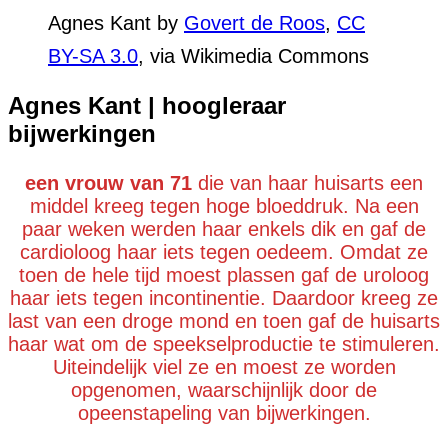
Agnes Kant by
Govert de Roos
,
CC
BY-SA 3.0
, via Wikimedia Commons
Agnes Kant | hoogleraar
bijwerkingen
een vrouw van 71
die van haar huisarts een
middel kreeg tegen hoge bloeddruk. Na een
paar weken werden haar enkels dik en gaf de
cardioloog haar iets tegen oedeem. Omdat ze
toen de hele tijd moest plassen gaf de uroloog
haar iets tegen incontinentie. Daardoor kreeg ze
last van een droge mond en toen gaf de huisarts
haar wat om de speekselproductie te stimuleren.
Uiteindelijk viel ze en moest ze worden
opgenomen, waarschijnlijk door de
opeenstapeling van bijwerkingen.