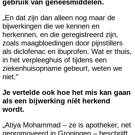
gebruik van geneesmiddelen.
„En dat zijn dan alleen nog maar de
bijwerkingen die we kennen en
herkennen, en die geregistreerd zijn,
zoals maagbloedingen door pijnstillers
als diclofenac en ibuprofen. Wat er thuis,
in het verpleeghuis of tijdens een
ziekenhuisopname gebeurt, weten we
niet.”
Je vertelde ook hoe het mis kan gaan
als een bijwerking níét herkend
wordt.
„Atiya Mohammad – ze is apotheker, net
gepromoveerd in Groningen – beschrijft