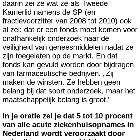
daarin zei ze wat ze als Tweede
Kamerlid namens de SP (en
fractievoorzitter van 2008 tot 2010) ook
al zei: dat er een fonds moet komen voor
onafhankelijk onderzoek naar de
veiligheid van geneesmiddelen nadat ze
zijn toegelaten op de markt. En dat
fonds kan gevuld worden door bijdragen
van farmaceutische bedrijven. „Zij
maken de winsten. Ze hebben geen
belang bij dat soort onderzoek, maar het
maatschappelijk belang is groot.”
In je oratie zei je dat 5 tot 10 procent
van alle acute ziekenhuisopnames in
Nederland wordt veroorzaakt door