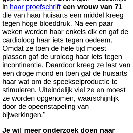
in
haar proefschrift
een vrouw van 71
die van haar huisarts een middel kreeg
tegen hoge bloeddruk. Na een paar
weken werden haar enkels dik en gaf de
cardioloog haar iets tegen oedeem.
Omdat ze toen de hele tijd moest
plassen gaf de uroloog haar iets tegen
incontinentie. Daardoor kreeg ze last van
een droge mond en toen gaf de huisarts
haar wat om de speekselproductie te
stimuleren. Uiteindelijk viel ze en moest
ze worden opgenomen, waarschijnlijk
door de opeenstapeling van
bijwerkingen.”
Je wil meer onderzoek doen naar