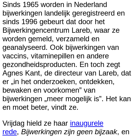
Sinds 1965 worden in Nederland
bijwerkingen landelijk geregistreerd en
sinds 1996 gebeurt dat door het
Bijwerkingencentrum Lareb, waar ze
worden gemeld, verzameld en
geanalyseerd. Ook bijwerkingen van
vaccins, vitaminepillen en andere
gezondheidsproducten. En toch zegt
Agnes Kant, de directeur van Lareb, dat
er „in het onderzoeken, ontdekken,
bewaken en voorkomen” van
bijwerkingen „meer mogelijk is”. Het kan
en moet beter, vindt ze.
Vrijdag hield ze haar
inaugurele
rede
,
Bijwerkingen zijn geen bijzaak
, en