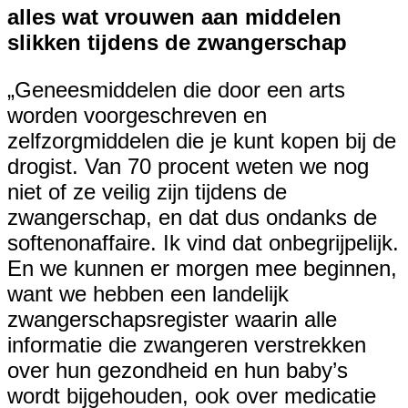
alles wat vrouwen aan middelen
slikken tijdens de zwangerschap
„Geneesmiddelen die door een arts
worden voorgeschreven en
zelfzorgmiddelen die je kunt kopen bij de
drogist. Van 70 procent weten we nog
niet of ze veilig zijn tijdens de
zwangerschap, en dat dus ondanks de
softenonaffaire. Ik vind dat onbegrijpelijk.
En we kunnen er morgen mee beginnen,
want we hebben een landelijk
zwangerschapsregister waarin alle
informatie die zwangeren verstrekken
over hun gezondheid en hun baby’s
wordt bijgehouden, ook over medicatie