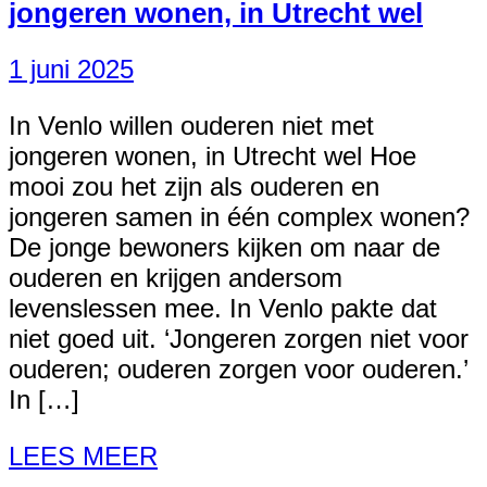
jongeren wonen, in Utrecht wel
1 juni 2025
In Venlo willen ouderen niet met
jongeren wonen, in Utrecht wel Hoe
mooi zou het zijn als ouderen en
jongeren samen in één complex wonen?
De jonge bewoners kijken om naar de
ouderen en krijgen andersom
levenslessen mee. In Venlo pakte dat
niet goed uit. ‘Jongeren zorgen niet voor
ouderen; ouderen zorgen voor ouderen.’
In […]
LEES MEER