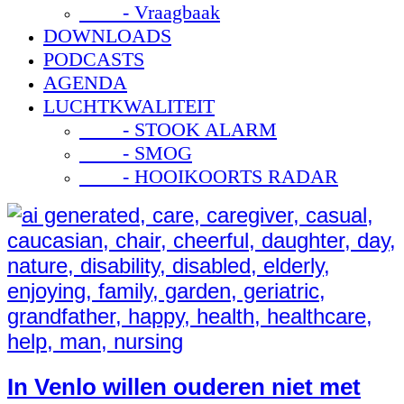
- Vraagbaak
DOWNLOADS
PODCASTS
AGENDA
LUCHTKWALITEIT
- STOOK ALARM
- SMOG
- HOOIKOORTS RADAR
In Venlo willen ouderen niet met