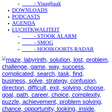
- Vraagbaak
DOWNLOADS
PODCASTS
AGENDA
LUCHTKWALITEIT
- STOOK ALARM
- SMOG
- HOOIKOORTS RADAR