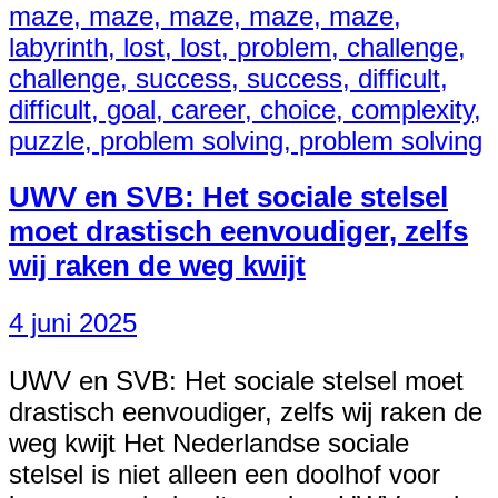
UWV en SVB: Het sociale stelsel
moet drastisch eenvoudiger, zelfs
wij raken de weg kwijt
4 juni 2025
UWV en SVB: Het sociale stelsel moet
drastisch eenvoudiger, zelfs wij raken de
weg kwijt Het Nederlandse sociale
stelsel is niet alleen een doolhof voor