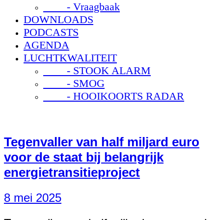
- Vraagbaak
DOWNLOADS
PODCASTS
AGENDA
LUCHTKWALITEIT
- STOOK ALARM
- SMOG
- HOOIKOORTS RADAR
Tegenvaller van half miljard euro
voor de staat bij belangrijk
energietransitieproject
8 mei 2025