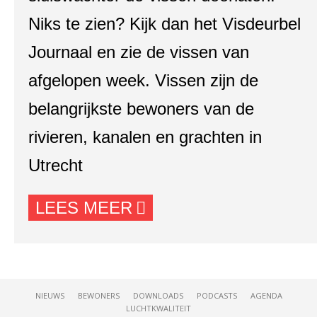
Niks te zien? Kijk dan het Visdeurbel
Journaal en zie de vissen van
afgelopen week. Vissen zijn de
belangrijkste bewoners van de
rivieren, kanalen en grachten in
Utrecht
LEES MEER
NIEUWS
BEWONERS
DOWNLOADS
PODCASTS
AGENDA
LUCHTKWALITEIT