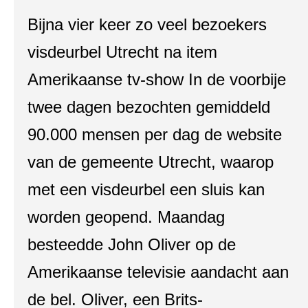
Bijna vier keer zo veel bezoekers
visdeurbel Utrecht na item
Amerikaanse tv-show In de voorbije
twee dagen bezochten gemiddeld
90.000 mensen per dag de website
van de gemeente Utrecht, waarop
met een visdeurbel een sluis kan
worden geopend. Maandag
besteedde John Oliver op de
Amerikaanse televisie aandacht aan
de bel. Oliver, een Brits-