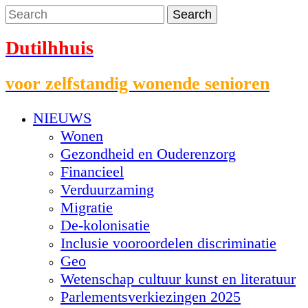
Dutilhhuis
voor zelfstandig wonende senioren
NIEUWS
Wonen
Gezondheid en Ouderenzorg
Financieel
Verduurzaming
Migratie
De-kolonisatie
Inclusie vooroordelen discriminatie
Geo
Wetenschap cultuur kunst en literatuur
Parlementsverkiezingen 2025