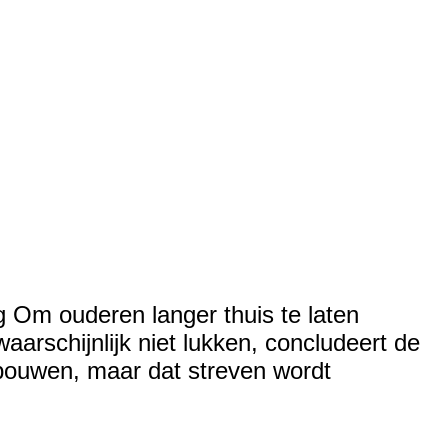
 Om ouderen langer thuis te laten
schijnlijk niet lukken, concludeert de
bouwen, maar dat streven wordt