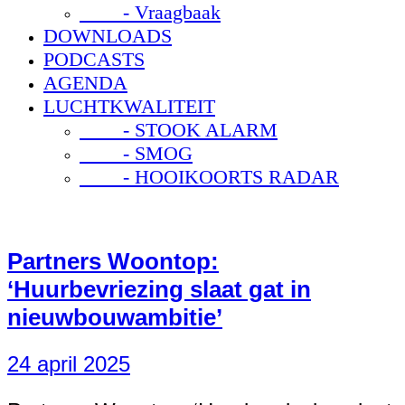
- Vraagbaak
DOWNLOADS
PODCASTS
AGENDA
LUCHTKWALITEIT
- STOOK ALARM
- SMOG
- HOOIKOORTS RADAR
Partners Woontop:
‘Huurbevriezing slaat gat in
nieuwbouwambitie’
24 april 2025