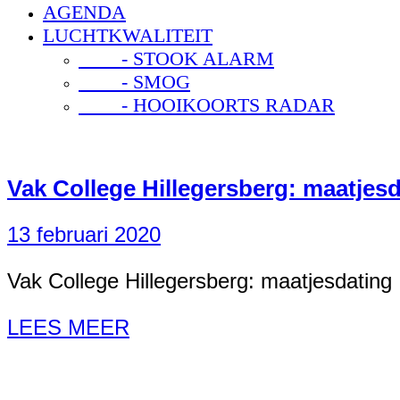
AGENDA
LUCHTKWALITEIT
- STOOK ALARM
- SMOG
- HOOIKOORTS RADAR
Vak College Hillegersberg: maatjes
13 februari 2020
Vak College Hillegersberg: maatjesdating
LEES MEER