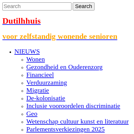
Dutilhhuis
voor zelfstandig wonende senioren
NIEUWS
Wonen
Gezondheid en Ouderenzorg
Financieel
Verduurzaming
Migratie
De-kolonisatie
Inclusie vooroordelen discriminatie
Geo
Wetenschap cultuur kunst en literatuur
Parlementsverkiezingen 2025