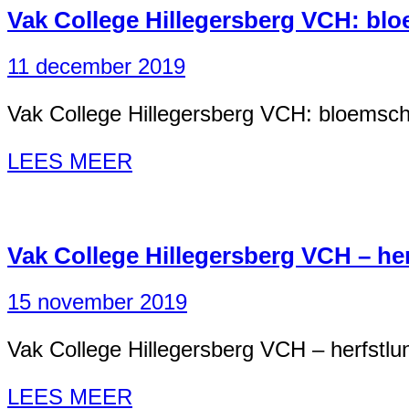
Vak College Hillegersberg VCH: bl
11 december 2019
Vak College Hillegersberg VCH: bloemsc
LEES MEER
Vak College Hillegersberg VCH – he
15 november 2019
Vak College Hillegersberg VCH – herfstlu
LEES MEER