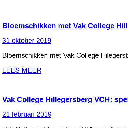
Bloemschikken met Vak College Hil
31 oktober 2019
Bloemschikken met Vak College Hileger
LEES MEER
Vak College Hillegersberg VCH: spel
21 februari 2019