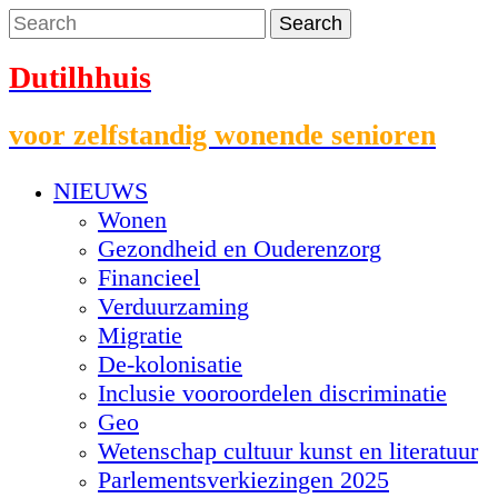
Dutilhhuis
voor zelfstandig wonende senioren
NIEUWS
Wonen
Gezondheid en Ouderenzorg
Financieel
Verduurzaming
Migratie
De-kolonisatie
Inclusie vooroordelen discriminatie
Geo
Wetenschap cultuur kunst en literatuur
Parlementsverkiezingen 2025