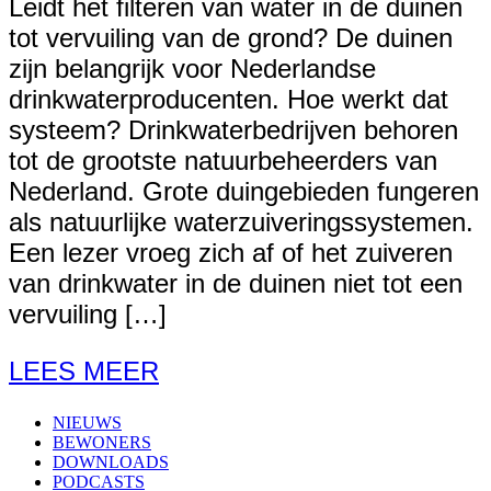
Leidt het filteren van water in de duinen
tot vervuiling van de grond? De duinen
zijn belangrijk voor Nederlandse
drinkwaterproducenten. Hoe werkt dat
systeem? Drinkwaterbedrijven behoren
tot de grootste natuurbeheerders van
Nederland. Grote duingebieden fungeren
als natuurlijke waterzuiveringssystemen.
Een lezer vroeg zich af of het zuiveren
van drinkwater in de duinen niet tot een
vervuiling […]
LEES MEER
NIEUWS
BEWONERS
DOWNLOADS
PODCASTS