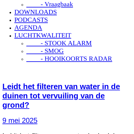
- Vraagbaak
DOWNLOADS
PODCASTS
AGENDA
LUCHTKWALITEIT
- STOOK ALARM
- SMOG
- HOOIKOORTS RADAR
Leidt het filteren van water in de
duinen tot vervuiling van de
grond?
9 mei 2025