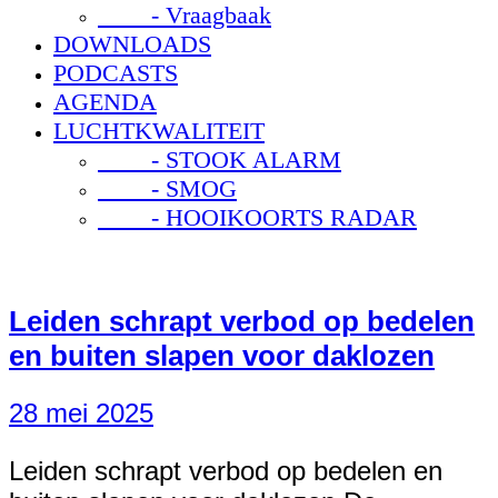
- Vraagbaak
DOWNLOADS
PODCASTS
AGENDA
LUCHTKWALITEIT
- STOOK ALARM
- SMOG
- HOOIKOORTS RADAR
Leiden schrapt verbod op bedelen
en buiten slapen voor daklozen
28 mei 2025
Leiden schrapt verbod op bedelen en