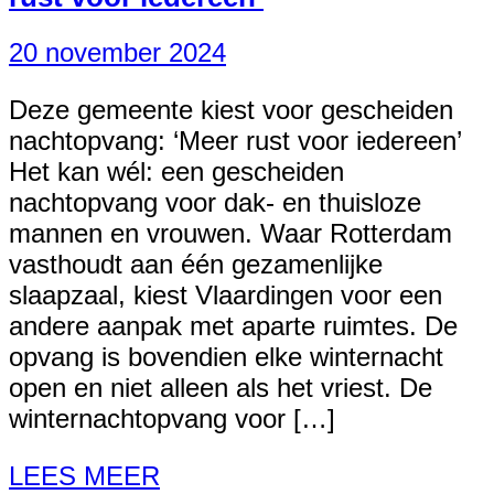
20 november 2024
Deze gemeente kiest voor gescheiden
nachtopvang: ‘Meer rust voor iedereen’
Het kan wél: een gescheiden
nachtopvang voor dak- en thuisloze
mannen en vrouwen. Waar Rotterdam
vasthoudt aan één gezamenlijke
slaapzaal, kiest Vlaardingen voor een
andere aanpak met aparte ruimtes. De
opvang is bovendien elke winternacht
open en niet alleen als het vriest. De
winternachtopvang voor […]
LEES MEER