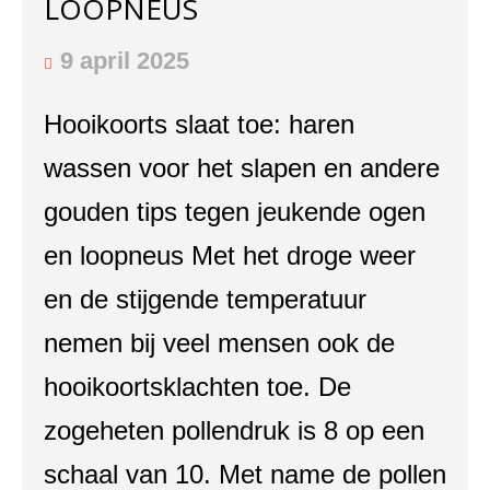
LOOPNEUS
9 april 2025
Hooikoorts slaat toe: haren
wassen voor het slapen en andere
gouden tips tegen jeukende ogen
en loopneus Met het droge weer
en de stijgende temperatuur
nemen bij veel mensen ook de
hooikoortsklachten toe. De
zogeheten pollendruk is 8 op een
schaal van 10. Met name de pollen