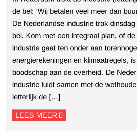
de bel: ‘Wij betalen veel meer dan buu
De Nederlandse industrie trok dinsdag
bel. Kom met een integraal plan, of de
industrie gaat ten onder aan torenhoge
energierekeningen en klimaatregels, is
boodschap aan de overheid. De Neder
industrie luidt samen met de wethoude
letterlijk de […]
LEES MEER