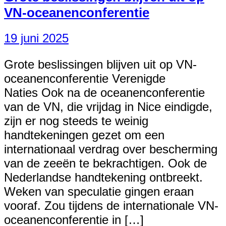
VN-oceanenconferentie
19 juni 2025
Grote beslissingen blijven uit op VN-
oceanenconferentie Verenigde
Naties Ook na de oceanenconferentie
van de VN, die vrijdag in Nice eindigde,
zijn er nog steeds te weinig
handtekeningen gezet om een
internationaal verdrag over bescherming
van de zeeën te bekrachtigen. Ook de
Nederlandse handtekening ontbreekt.
Weken van speculatie gingen eraan
vooraf. Zou tijdens de internationale VN-
oceanenconferentie in […]