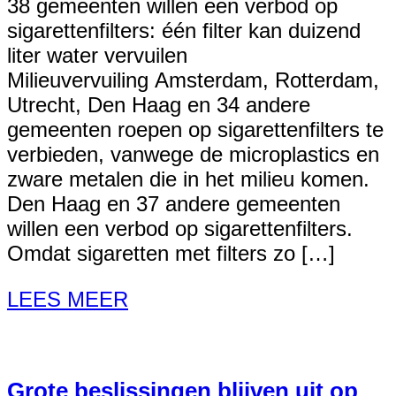
38 gemeenten willen een verbod op
sigarettenfilters: één filter kan duizend
liter water vervuilen
Milieuvervuiling Amsterdam, Rotterdam,
Utrecht, Den Haag en 34 andere
gemeenten roepen op sigarettenfilters te
verbieden, vanwege de microplastics en
zware metalen die in het milieu komen.
Den Haag en 37 andere gemeenten
willen een verbod op sigarettenfilters.
Omdat sigaretten met filters zo […]
LEES MEER
Grote beslissingen blijven uit op