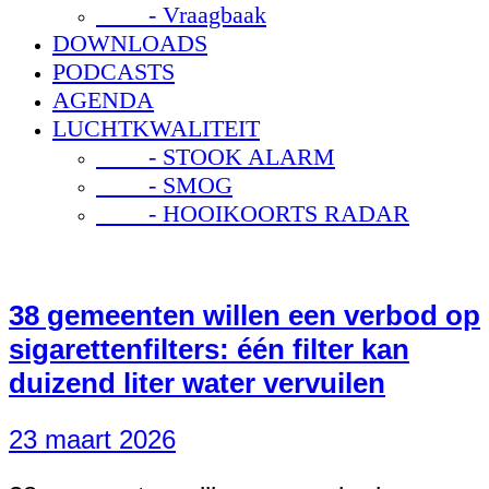
- Vraagbaak
DOWNLOADS
PODCASTS
AGENDA
LUCHTKWALITEIT
- STOOK ALARM
- SMOG
- HOOIKOORTS RADAR
38 gemeenten willen een verbod op
sigarettenfilters: één filter kan
duizend liter water vervuilen
23 maart 2026