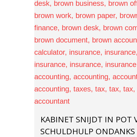
KABINET SNIJDT IN POT
SCHULDHULP ONDANKS