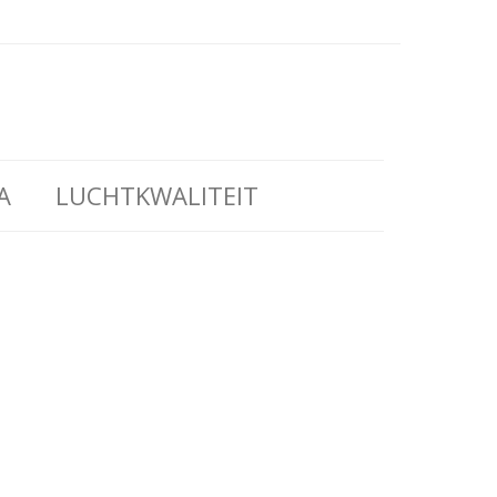
A
LUCHTKWALITEIT