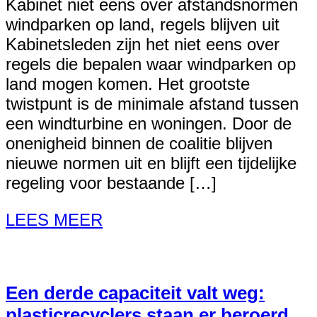
Kabinet niet eens over afstandsnormen
windparken op land, regels blijven uit
Kabinetsleden zijn het niet eens over
regels die bepalen waar windparken op
land mogen komen. Het grootste
twistpunt is de minimale afstand tussen
een windturbine en woningen. Door de
onenigheid binnen de coalitie blijven
nieuwe normen uit en blijft een tijdelijke
regeling voor bestaande […]
LEES MEER
Een derde capaciteit valt weg:
plasticrecyclers staan er beroerd