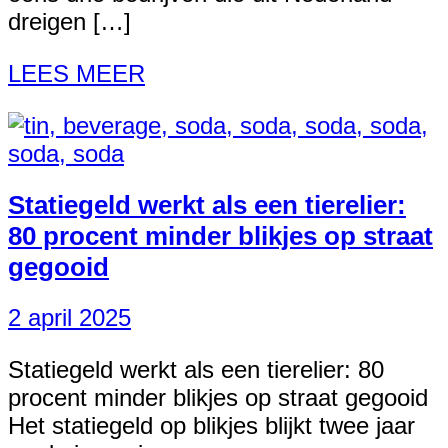
dreigen […]
LEES MEER
Statiegeld werkt als een tierelier:
80 procent minder blikjes op straat
gegooid
2 april 2025
Statiegeld werkt als een tierelier: 80
procent minder blikjes op straat gegooid
Het statiegeld op blikjes blijkt twee jaar