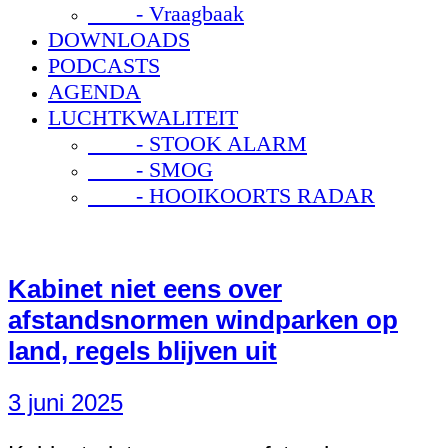
- Vraagbaak
DOWNLOADS
PODCASTS
AGENDA
LUCHTKWALITEIT
- STOOK ALARM
- SMOG
- HOOIKOORTS RADAR
Kabinet niet eens over
afstandsnormen windparken op
land, regels blijven uit
3 juni 2025