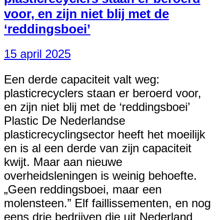
voor, en zijn niet blij met de
‘reddingsboei’
15 april 2025
Een derde capaciteit valt weg:
plasticrecyclers staan er beroerd voor,
en zijn niet blij met de ‘reddingsboei’
Plastic De Nederlandse
plasticrecyclingsector heeft het moeilijk
en is al een derde van zijn capaciteit
kwijt. Maar aan nieuwe
overheidsleningen is weinig behoefte.
„Geen reddingsboei, maar een
molensteen.” Elf faillissementen, en nog
eens drie bedrijven die uit Nederland