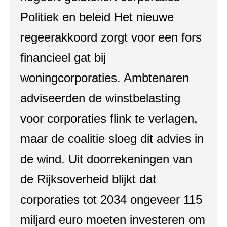
Politiek en beleid Het nieuwe
regeerakkoord zorgt voor een fors
financieel gat bij
woningcorporaties. Ambtenaren
adviseerden de winstbelasting
voor corporaties flink te verlagen,
maar de coalitie sloeg dit advies in
de wind. Uit doorrekeningen van
de Rijksoverheid blijkt dat
corporaties tot 2034 ongeveer 115
miljard euro moeten investeren om