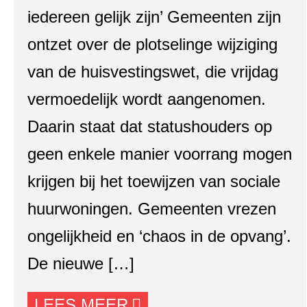
iedereen gelijk zijn’ Gemeenten zijn
ontzet over de plotselinge wijziging
van de huisvestingswet, die vrijdag
vermoedelijk wordt aangenomen.
Daarin staat dat statushouders op
geen enkele manier voorrang mogen
krijgen bij het toewijzen van sociale
huurwoningen. Gemeenten vrezen
ongelijkheid en ‘chaos in de opvang’.
De nieuwe […]
LEES MEER