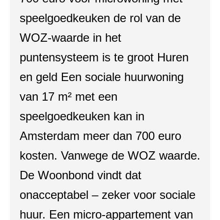
speelgoedkeuken de rol van de
WOZ‑waarde in het
puntensysteem is te groot Huren
en geld Een sociale huurwoning
van 17 m² met een
speelgoedkeuken kan in
Amsterdam meer dan 700 euro
kosten. Vanwege de WOZ waarde.
De Woonbond vindt dat
onacceptabel – zeker voor sociale
huur. Een micro-appartement van