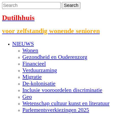
Dutilhhuis
voor zelfstandig wonende senioren
NIEUWS
Wonen
Gezondheid en Ouderenzorg
Financieel
Verduurzaming
Migratie
De-kolonisatie
Inclusie vooroordelen discriminatie
Geo
Wetenschap cultuur kunst en literatuur
Parlementsverkiezingen 2025