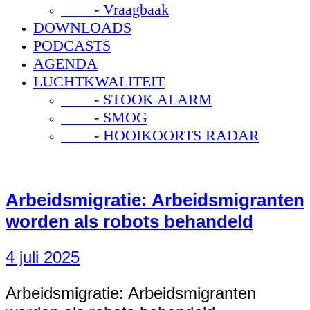
- Vraagbaak
DOWNLOADS
PODCASTS
AGENDA
LUCHTKWALITEIT
- STOOK ALARM
- SMOG
- HOOIKOORTS RADAR
Arbeidsmigratie: Arbeidsmigranten
worden als robots behandeld
4 juli 2025
Arbeidsmigratie: Arbeidsmigranten