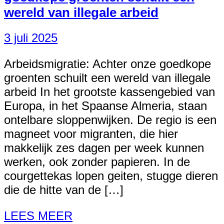
wereld van illegale arbeid
3 juli 2025
Arbeidsmigratie: Achter onze goedkope
groenten schuilt een wereld van illegale
arbeid In het grootste kassengebied van
Europa, in het Spaanse Almeria, staan
ontelbare sloppenwijken. De regio is een
magneet voor migranten, die hier
makkelijk zes dagen per week kunnen
werken, ook zonder papieren. In de
courgettekas lopen geiten, stugge dieren
die de hitte van de […]
LEES MEER