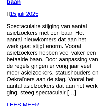
baan
15 juli 2025
Spectaculaire stijging van aantal
asielzoekers met een baan Het
aantal nieuwkomers dat aan het
werk gaat stijgt enorm. Vooral
asielzoekers hebben veel vaker een
betaalde baan. Door aanpassing van
de regels gingen er vorig jaar veel
meer asielzoekers, statushouders en
Oekraïners aan de slag. Vooral het
aantal asielzoekers dat aan het werk
ging, steeg spectaculair […]
LEES MEER