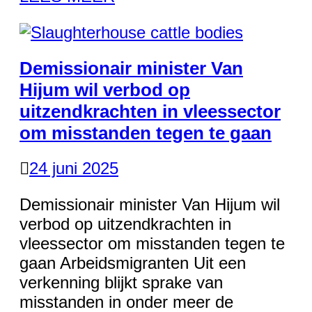
Demissionair minister Van
Hijum wil verbod op
uitzendkrachten in vleessector
om misstanden tegen te gaan
24 juni 2025
Demissionair minister Van Hijum wil
verbod op uitzendkrachten in
vleessector om misstanden tegen te
gaan Arbeidsmigranten Uit een
verkenning blijkt sprake van
misstanden in onder meer de