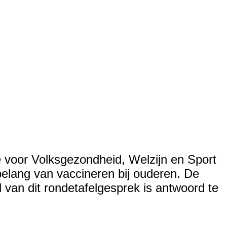
voor Volksgezondheid, Welzijn en Sport
elang van vaccineren bij ouderen. De
an dit rondetafelgesprek is antwoord te