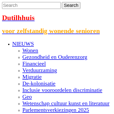
Dutilhhuis
voor zelfstandig wonende senioren
NIEUWS
Wonen
Gezondheid en Ouderenzorg
Financieel
Verduurzaming
Migratie
De-kolonisatie
Inclusie vooroordelen discriminatie
Geo
Wetenschap cultuur kunst en literatuur
Parlementsverkiezingen 2025