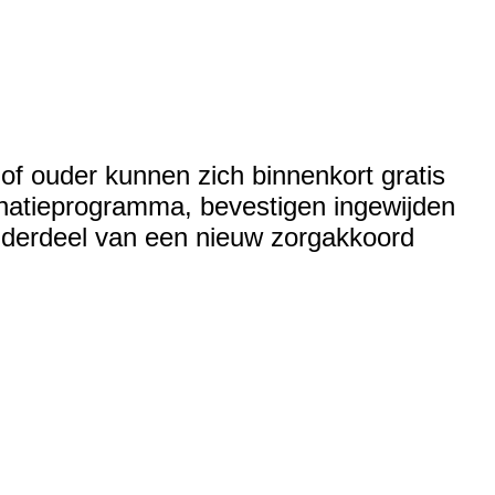
 of ouder kunnen zich binnenkort gratis
cinatieprogramma, bevestigen ingewijden
nderdeel van een nieuw zorgakkoord