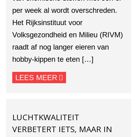
per week al wordt overschreden.
Het Rijksinstituut voor
Volksgezondheid en Milieu (RIVM)
raadt af nog langer eieren van
hobby-kippen te eten […]
LEES MEER
LUCHTKWALITEIT
VERBETERT IETS, MAAR IN