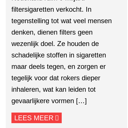
filtersigaretten verkocht. In
tegenstelling tot wat veel mensen
denken, dienen filters geen
wezenlijk doel. Ze houden de
schadelijke stoffen in sigaretten
maar deels tegen, en zorgen er
tegelijk voor dat rokers dieper
inhaleren, wat kan leiden tot
gevaarlijkere vormen […]
LEES MEER