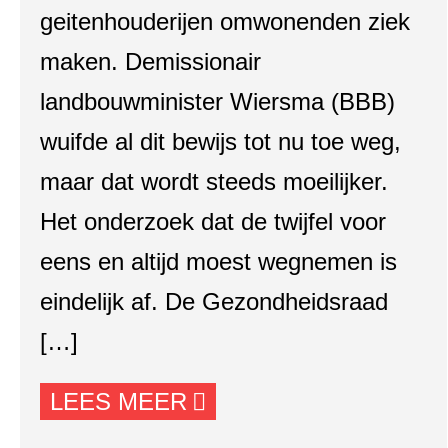
geitenhouderijen omwonenden ziek
maken. Demissionair
landbouwminister Wiersma (BBB)
wuifde al dit bewijs tot nu toe weg,
maar dat wordt steeds moeilijker.
Het onderzoek dat de twijfel voor
eens en altijd moest wegnemen is
eindelijk af. De Gezondheidsraad
[…]
LEES MEER