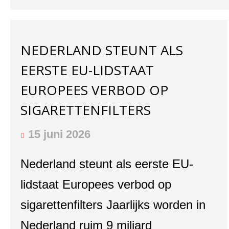
NEDERLAND STEUNT ALS
EERSTE EU-LIDSTAAT
EUROPEES VERBOD OP
SIGARETTENFILTERS
15 juni 2026
Nederland steunt als eerste EU-
lidstaat Europees verbod op
sigarettenfilters Jaarlijks worden in
Nederland ruim 9 miljard