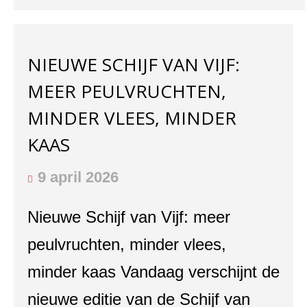
NIEUWE SCHIJF VAN VIJF:
MEER PEULVRUCHTEN,
MINDER VLEES, MINDER
KAAS
9 april 2026
Nieuwe Schijf van Vijf: meer
peulvruchten, minder vlees,
minder kaas Vandaag verschijnt de
nieuwe editie van de Schijf van