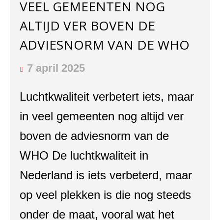
VEEL GEMEENTEN NOG
ALTIJD VER BOVEN DE
ADVIESNORM VAN DE WHO
7 april 2025
Luchtkwaliteit verbetert iets, maar
in veel gemeenten nog altijd ver
boven de adviesnorm van de
WHO De luchtkwaliteit in
Nederland is iets verbeterd, maar
op veel plekken is die nog steeds
onder de maat, vooral wat het