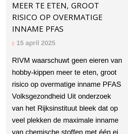
MEER TE ETEN, GROOT
RISICO OP OVERMATIGE
INNAME PFAS
15 april 2025
RIVM waarschuwt geen eieren van
hobby-kippen meer te eten, groot
risico op overmatige inname PFAS
Volksgezondheid Uit onderzoek
van het Rijksinstituut bleek dat op
veel plekken de maximale inname
van chemische stoffen met één ei