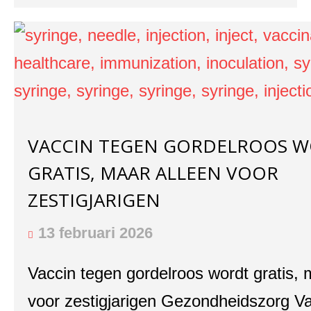
VACCIN TEGEN GORDELROOS 
GRATIS, MAAR ALLEEN VOOR
ZESTIGJARIGEN
13 februari 2026
Vaccin tegen gordelroos wordt gratis, 
voor zestigjarigen Gezondheidszorg V