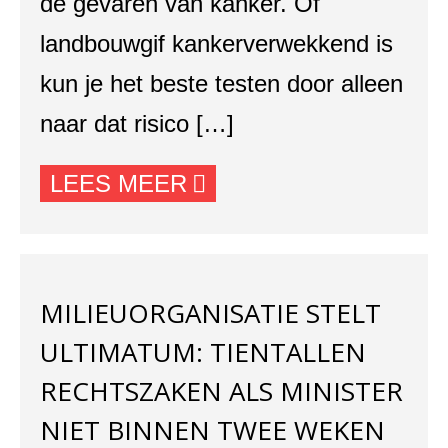
de gevaren van kanker. Of
landbouwgif kankerverwekkend is
kun je het beste testen door alleen
naar dat risico […]
LEES MEER
MILIEUORGANISATIE STELT
ULTIMATUM: TIENTALLEN
RECHTSZAKEN ALS MINISTER
NIET BINNEN TWEE WEKEN