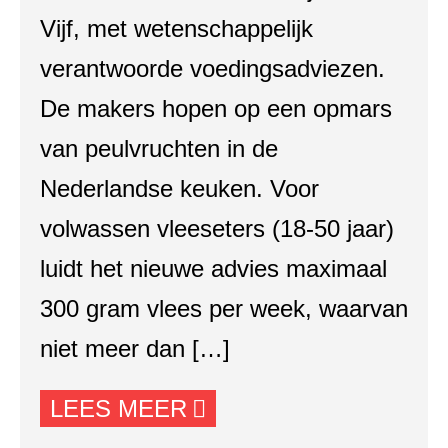
Vijf, met wetenschappelijk
verantwoorde voedingsadviezen.
De makers hopen op een opmars
van peulvruchten in de
Nederlandse keuken. Voor
volwassen vleeseters (18-50 jaar)
luidt het nieuwe advies maximaal
300 gram vlees per week, waarvan
niet meer dan […]
LEES MEER