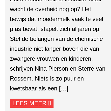
wacht de overheid nog op? Het
bewijs dat moedermelk vaak te veel
pfas bevat, stapelt zich al jaren op.
Stel de belangen van de chemische
industrie niet langer boven die van
zwangere vrouwen en kinderen,
schrijven Nina Pierson en Sterre van
Rossem. Niets is zo puur en
kwetsbaar als een […]
LEES MEER