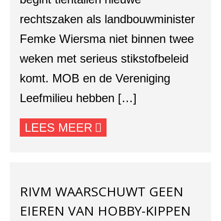
rechtszaken als landbouwminister
Femke Wiersma niet binnen twee
weken met serieus stikstofbeleid
komt. MOB en de Vereniging
Leefmilieu hebben […]
LEES MEER
RIVM WAARSCHUWT GEEN
EIEREN VAN HOBBY-KIPPEN