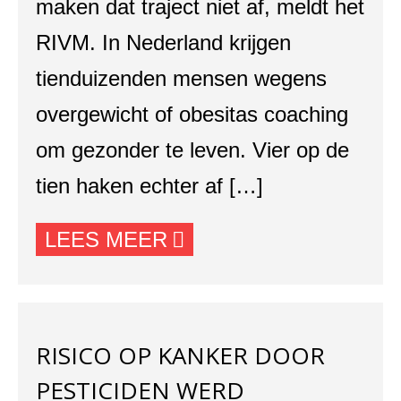
maken dat traject niet af, meldt het
RIVM. In Nederland krijgen
tienduizenden mensen wegens
overgewicht of obesitas coaching
om gezonder te leven. Vier op de
tien haken echter af […]
LEES MEER
RISICO OP KANKER DOOR
PESTICIDEN WERD