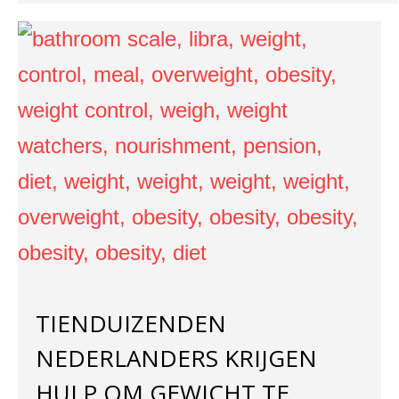
TIENDUIZENDEN
NEDERLANDERS KRIJGEN
HULP OM GEWICHT TE