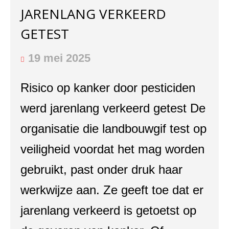
JARENLANG VERKEERD
GETEST
19 mei 2025
Risico op kanker door pesticiden
werd jarenlang verkeerd getest De
organisatie die landbouwgif test op
veiligheid voordat het mag worden
gebruikt, past onder druk haar
werkwijze aan. Ze geeft toe dat er
jarenlang verkeerd is getoetst op