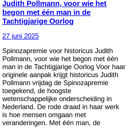
Judith Pollmann, voor wie het
begon met één man in de
Tachtigjarige Oorlog
27 juni 2025
Spinozapremie voor historicus Judith
Pollmann, voor wie het begon met één
man in de Tachtigjarige Oorlog Voor haar
originele aanpak krijgt historicus Judith
Pollmann vrijdag de Spinozapremie
toegekend, de hoogste
wetenschappelijke onderscheiding in
Nederland. De rode draad in haar werk
is hoe mensen omgaan met
veranderingen. Met één man, de