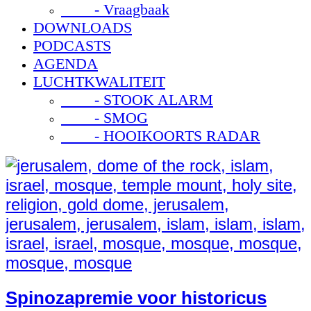
- Vraagbaak
DOWNLOADS
PODCASTS
AGENDA
LUCHTKWALITEIT
- STOOK ALARM
- SMOG
- HOOIKOORTS RADAR
Spinozapremie voor historicus